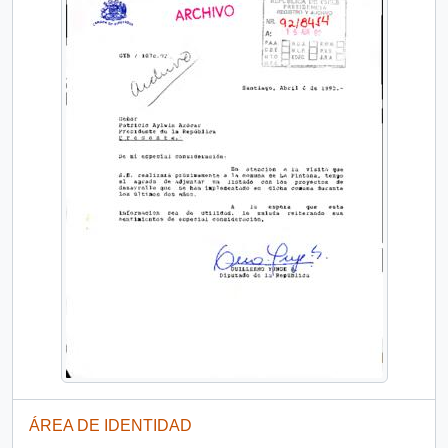
ÁREA DE IDENTIDAD