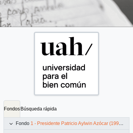
Fondos
Búsqueda rápida
Fondo
1 - Presidente Patricio Aylwin Azócar (1990-1994)