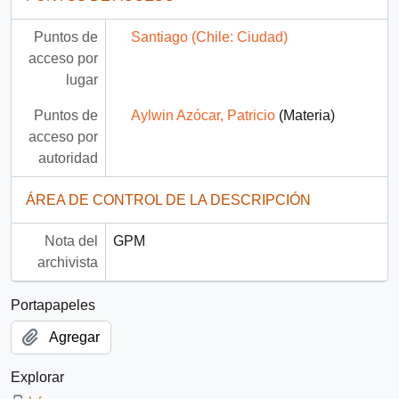
Puntos de
Santiago (Chile: Ciudad)
acceso por
lugar
Puntos de
Aylwin Azócar, Patricio
(Materia)
acceso por
autoridad
ÁREA DE CONTROL DE LA DESCRIPCIÓN
Nota del
GPM
archivista
Portapapeles
Agregar
Explorar