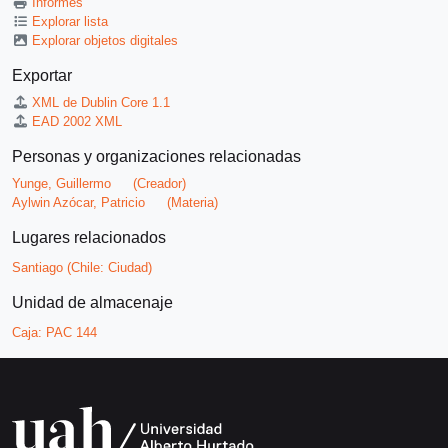
Informes
Explorar lista
Explorar objetos digitales
Exportar
XML de Dublin Core 1.1
EAD 2002 XML
Personas y organizaciones relacionadas
Yunge, Guillermo
(Creador)
Aylwin Azócar, Patricio
(Materia)
Lugares relacionados
Santiago (Chile: Ciudad)
Unidad de almacenaje
Caja:
PAC 144