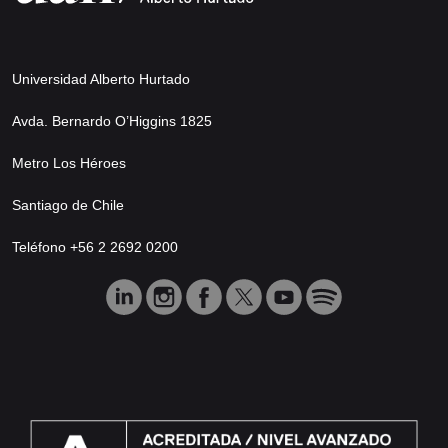
Universidad Alberto Hurtado
Avda. Bernardo O’Higgins 1825
Metro Los Héroes
Santiago de Chile
Teléfono +56 2 2692 0200