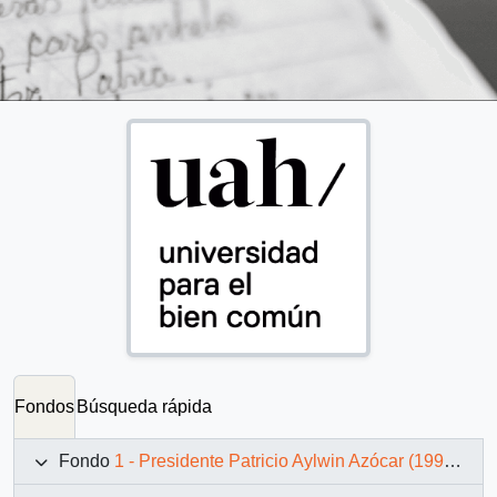
Fondos
Búsqueda rápida
Fondo
1 - Presidente Patricio Aylwin Azócar (1990-1994)