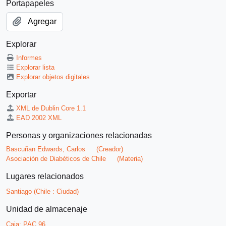
Portapapeles
Agregar
Explorar
Informes
Explorar lista
Explorar objetos digitales
Exportar
XML de Dublin Core 1.1
EAD 2002 XML
Personas y organizaciones relacionadas
Bascuñan Edwards, Carlos
(Creador)
Asociación de Diabéticos de Chile
(Materia)
Lugares relacionados
Santiago (Chile : Ciudad)
Unidad de almacenaje
Caja:
PAC 96