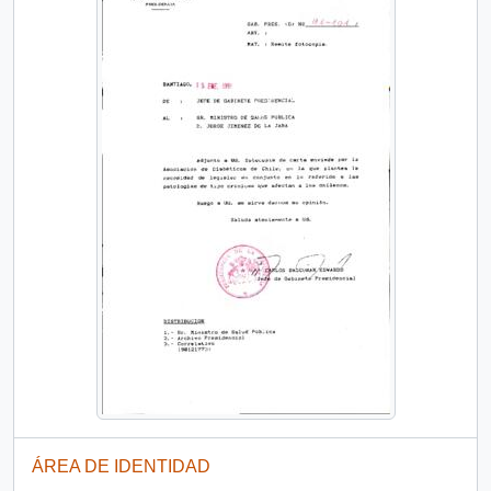
ÁREA DE IDENTIDAD