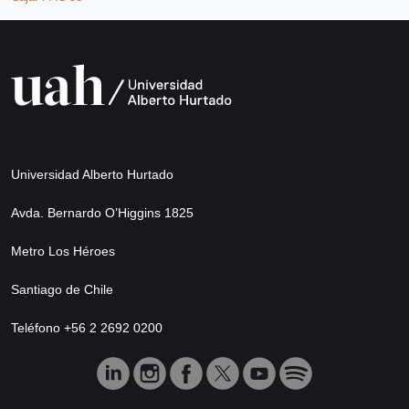
Universidad Alberto Hurtado
Avda. Bernardo O’Higgins 1825
Metro Los Héroes
Santiago de Chile
Teléfono +56 2 2692 0200