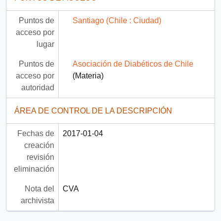
Puntos de
Santiago (Chile : Ciudad)
acceso por
lugar
Puntos de
Asociación de Diabéticos de Chile
acceso por
(Materia)
autoridad
ÁREA DE CONTROL DE LA DESCRIPCIÓN
Fechas de
2017-01-04
creación
revisión
eliminación
Nota del
CVA
archivista