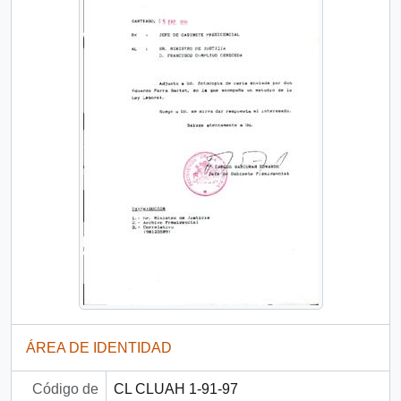
ÁREA DE IDENTIDAD
Código de
CL CLUAH 1-91-97