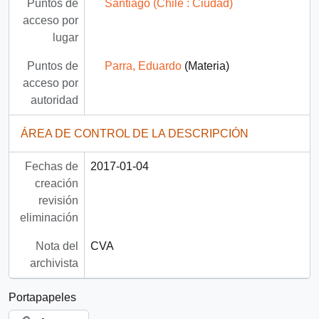
Puntos de
Santiago (Chile : Ciudad)
acceso por
lugar
Puntos de
Parra, Eduardo
(Materia)
acceso por
autoridad
ÁREA DE CONTROL DE LA DESCRIPCIÓN
Fechas de
2017-01-04
creación
revisión
eliminación
Nota del
CVA
archivista
Portapapeles