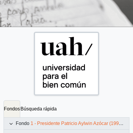
Fondos
Búsqueda rápida
Fondo
1 - Presidente Patricio Aylwin Azócar (1990-1994)