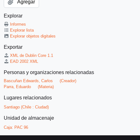
Agregar
Explorar
Informes
Explorar lista
Explorar objetos digitales
Exportar
XML de Dublin Core 1.1
EAD 2002 XML
Personas y organizaciones relacionadas
Bascuñan Edwards, Carlos
(Creador)
Parra, Eduardo
(Materia)
Lugares relacionados
Santiago (Chile : Ciudad)
Unidad de almacenaje
Caja:
PAC 96