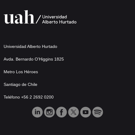
Universidad Alberto Hurtado
Avda. Bernardo O’Higgins 1825
Metro Los Héroes
Santiago de Chile
Teléfono +56 2 2692 0200