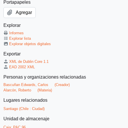
Portapapeles
Agregar
Explorar
Informes
Explorar lista
Explorar objetos digitales
Exportar
XML de Dublin Core 1.1
EAD 2002 XML
Personas y organizaciones relacionadas
Bascuñan Edwards, Carlos
(Creador)
Alarcón, Roberto
(Materia)
Lugares relacionados
Santiago (Chile : Ciudad)
Unidad de almacenaje
Caja:
PAC 96