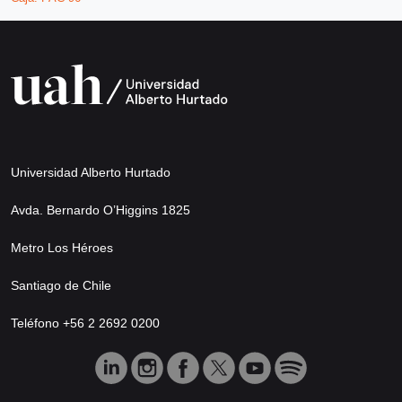
Universidad Alberto Hurtado
Avda. Bernardo O’Higgins 1825
Metro Los Héroes
Santiago de Chile
Teléfono +56 2 2692 0200