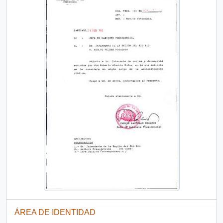
ÁREA DE IDENTIDAD