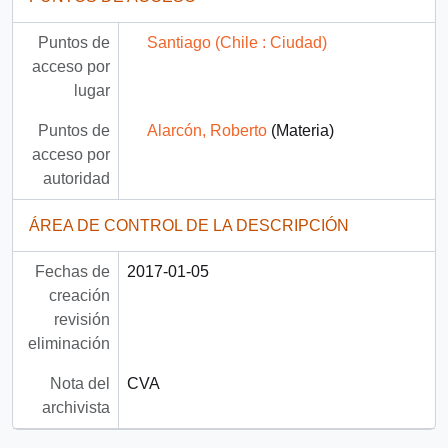
Puntos de
Santiago (Chile : Ciudad)
acceso por
lugar
Puntos de
Alarcón, Roberto
(Materia)
acceso por
autoridad
ÁREA DE CONTROL DE LA DESCRIPCIÓN
Fechas de
2017-01-05
creación
revisión
eliminación
Nota del
CVA
archivista