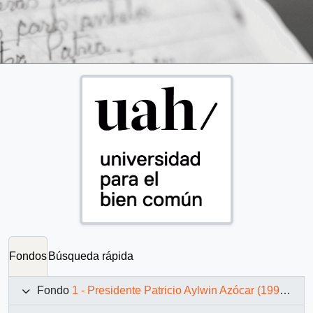
Fondos
Búsqueda rápida
Fondo
1 - Presidente Patricio Aylwin Azócar (1990-1994)