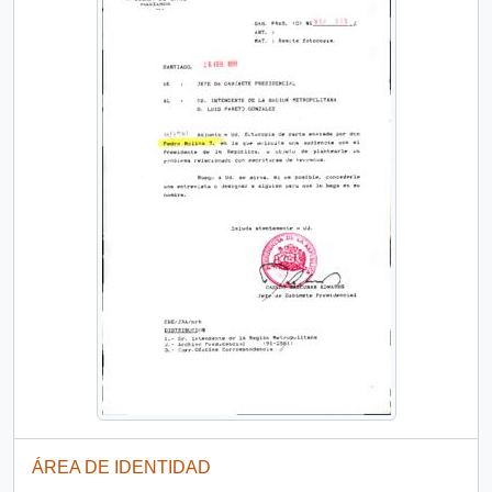
ÁREA DE IDENTIDAD