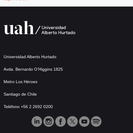
Universidad Alberto Hurtado
Avda. Bernardo O’Higgins 1825
Metro Los Héroes
Santiago de Chile
Teléfono +56 2 2692 0200