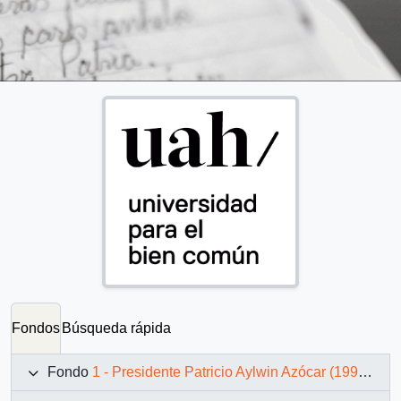
Fondos
Búsqueda rápida
Fondo
1 - Presidente Patricio Aylwin Azócar (1990-1994)