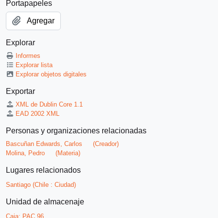
Portapapeles
Agregar
Explorar
Informes
Explorar lista
Explorar objetos digitales
Exportar
XML de Dublin Core 1.1
EAD 2002 XML
Personas y organizaciones relacionadas
Bascuñan Edwards, Carlos
(Creador)
Molina, Pedro
(Materia)
Lugares relacionados
Santiago (Chile : Ciudad)
Unidad de almacenaje
Caja:
PAC 96