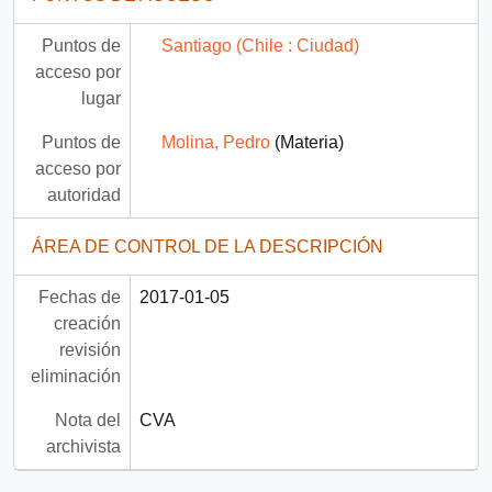
Puntos de
Santiago (Chile : Ciudad)
acceso por
lugar
Puntos de
Molina, Pedro
(Materia)
acceso por
autoridad
ÁREA DE CONTROL DE LA DESCRIPCIÓN
Fechas de
2017-01-05
creación
revisión
eliminación
Nota del
CVA
archivista