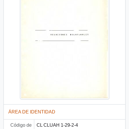
ÁREA DE IDENTIDAD
Código de
CL CLUAH 1-29-2-4