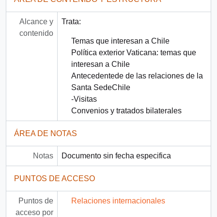
Alcance y
Trata:
contenido
Temas que interesan a Chile
Política exterior Vaticana: temas que
interesan a Chile
Antecedentede de las relaciones de la
Santa SedeChile
-Visitas
Convenios y tratados bilaterales
ÁREA DE NOTAS
Notas
Documento sin fecha especifica
PUNTOS DE ACCESO
Puntos de
Relaciones internacionales
acceso por