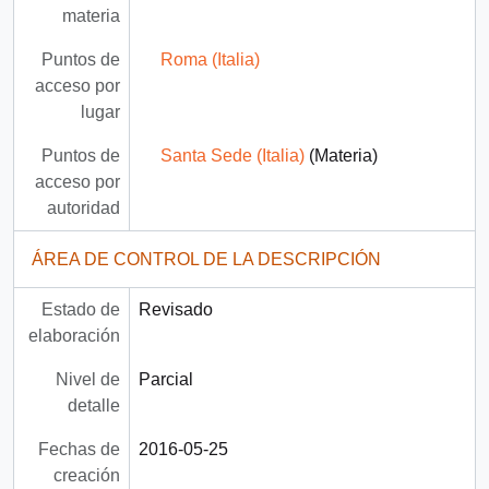
materia
Puntos de
Roma (Italia)
acceso por
lugar
Puntos de
Santa Sede (Italia)
(Materia)
acceso por
autoridad
ÁREA DE CONTROL DE LA DESCRIPCIÓN
Estado de
Revisado
elaboración
Nivel de
Parcial
detalle
Fechas de
2016-05-25
creación