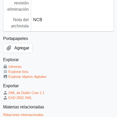
revisión
eliminación
Nota del
NCB
archivista
Portapapeles
Agregar
Explorar
Informes
Explorar lista
Explorar objetos digitales
Exportar
XML de Dublin Core 1.1
EAD 2002 XML
Materias relacionadas
Relaciones internacionales