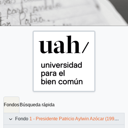
Fondos
Búsqueda rápida
Fondo
1 - Presidente Patricio Aylwin Azócar (1990-1994)