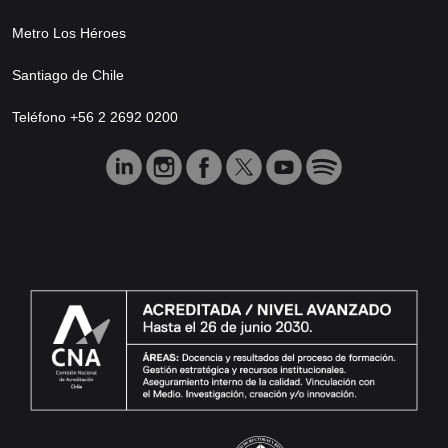
Metro Los Héroes
Santiago de Chile
Teléfono +56 2 2692 0200