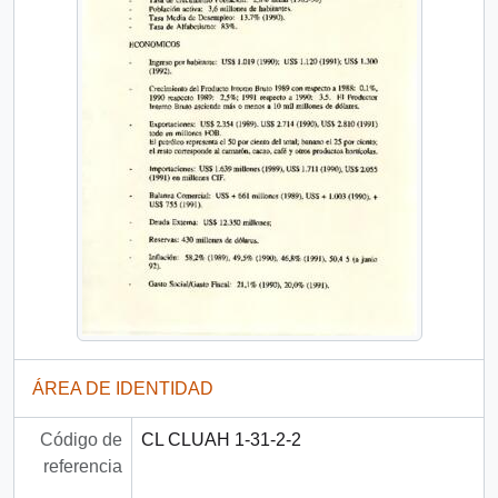
ÁREA DE IDENTIDAD
Código de
CL CLUAH 1-31-2-2
referencia