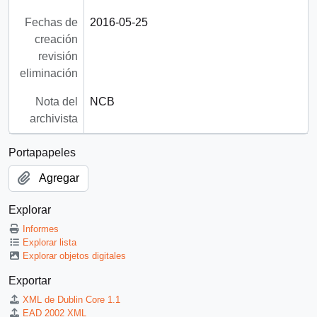
Fechas de
2016-05-25
creación
revisión
eliminación
Nota del
NCB
archivista
Portapapeles
Agregar
Explorar
Informes
Explorar lista
Explorar objetos digitales
Exportar
XML de Dublin Core 1.1
EAD 2002 XML