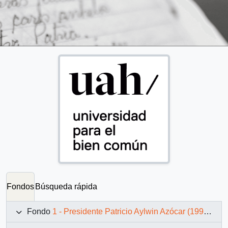
Fondos
Búsqueda rápida
Fondo
1 - Presidente Patricio Aylwin Azócar (1990-1994)