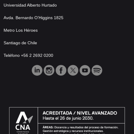
Universidad Alberto Hurtado
Avda. Bernardo O’Higgins 1825
Metro Los Héroes
Santiago de Chile
Teléfono +56 2 2692 0200