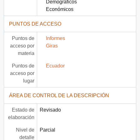
Demográficos
Económicos
PUNTOS DE ACCESO
Puntos de
Informes
acceso por
Giras
materia
Puntos de
Ecuador
acceso por
lugar
ÁREA DE CONTROL DE LA DESCRIPCIÓN
Estado de
Revisado
elaboración
Nivel de
Parcial
detalle