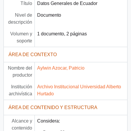
Título
Datos Generales de Ecuador
Nivel de
Documento
descripción
Volumen y
1 documento, 2 páginas
soporte
ÁREA DE CONTEXTO
Nombre del
Aylwin Azocar, Patricio
productor
Institución
Archivo Institucional Universidad Alberto
archivística
Hurtado
ÁREA DE CONTENIDO Y ESTRUCTURA
Alcance y
Considera:
contenido