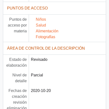
PUNTOS DE ACCESO
Puntos de
Niños
acceso por
Salud
materia
Alimentación
Fotografías
ÁREA DE CONTROL DE LA DESCRIPCIÓN
Estado de
Revisado
elaboración
Nivel de
Parcial
detalle
Fechas de
2020-10-20
creación
revisión
eliminación