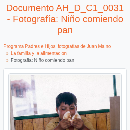
Documento AH_D_C1_0031
- Fotografía: Niño comiendo
pan
Programa Padres e Hijos: fotografías de Juan Maino
La familia y la alimentación
Fotografía: Niño comiendo pan