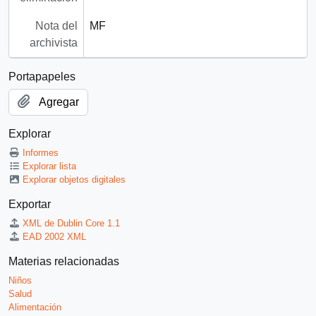
Nota del
MF
archivista
Portapapeles
Agregar
Explorar
Informes
Explorar lista
Explorar objetos digitales
Exportar
XML de Dublin Core 1.1
EAD 2002 XML
Materias relacionadas
Niños
Salud
Alimentación