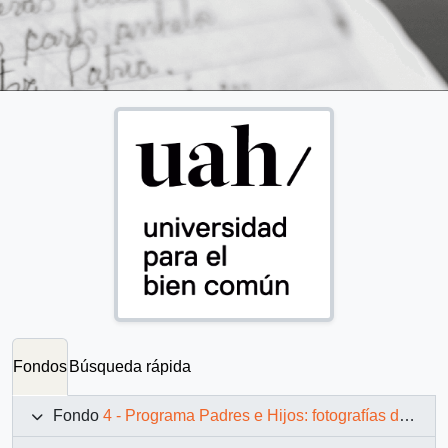
Fondos
Búsqueda rápida
Fondo
4 - Programa Padres e Hijos: fotografías de Juan Maino