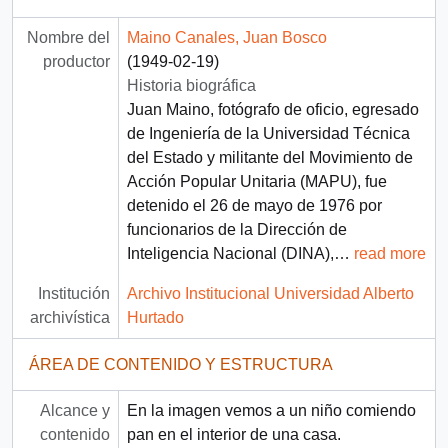
Nombre del
Maino Canales, Juan Bosco
productor
(1949-02-19)
Historia biográfica
Juan Maino, fotógrafo de oficio, egresado
de Ingeniería de la Universidad Técnica
del Estado y militante del Movimiento de
Acción Popular Unitaria (MAPU), fue
detenido el 26 de mayo de 1976 por
funcionarios de la Dirección de
Inteligencia Nacional (DINA),
…
read more
Institución
Archivo Institucional Universidad Alberto
archivística
Hurtado
ÁREA DE CONTENIDO Y ESTRUCTURA
Alcance y
En la imagen vemos a un niño comiendo
contenido
pan en el interior de una casa.