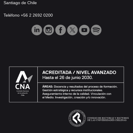
Santiago de Chile
Teléfono +56 2 2692 0200