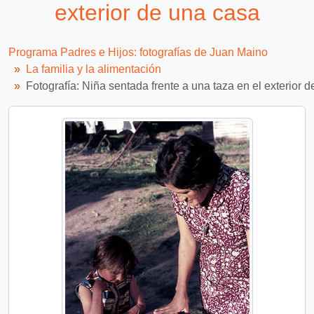
exterior de una casa
Programa Padres e Hijos: fotografías de Juan Maino
La familia y la alimentación
Fotografía: Niña sentada frente a una taza en el exterior 