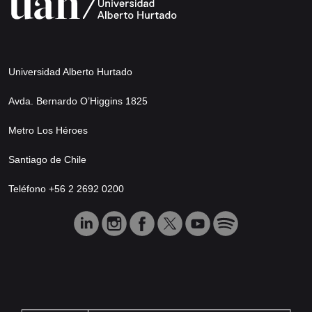
Universidad Alberto Hurtado
Avda. Bernardo O’Higgins 1825
Metro Los Héroes
Santiago de Chile
Teléfono +56 2 2692 0200