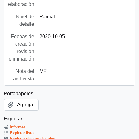
elaboración
Nivel de
Parcial
detalle
Fechas de
2020-10-05
creación
revisión
eliminación
Nota del
MF
archivista
Portapapeles
Agregar
Explorar
Informes
Explorar lista
Explorar objetos digitales