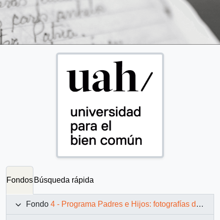
Fondos
Búsqueda rápida
Fondo
4 - Programa Padres e Hijos: fotografías de Juan Maino