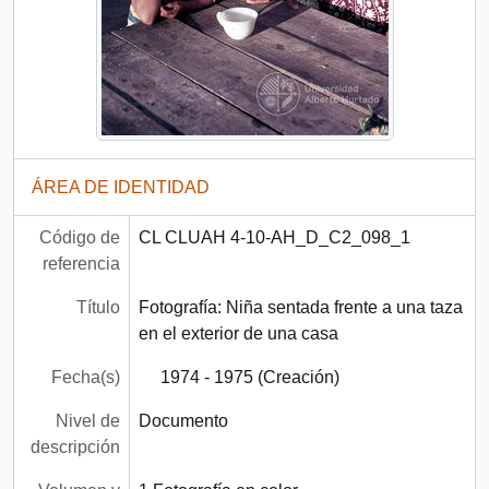
ÁREA DE IDENTIDAD
Código de
CL CLUAH 4-10-AH_D_C2_098_1
referencia
Título
Fotografía: Niña sentada frente a una taza
en el exterior de una casa
Fecha(s)
1974 - 1975 (Creación)
Nivel de
Documento
descripción