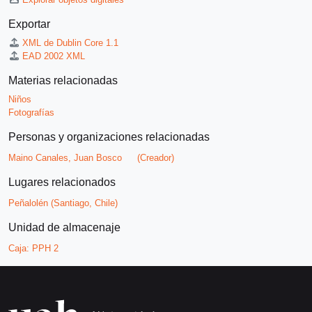
Exportar
XML de Dublin Core 1.1
EAD 2002 XML
Materias relacionadas
Niños
Fotografías
Personas y organizaciones relacionadas
Maino Canales, Juan Bosco
(Creador)
Lugares relacionados
Peñalolén (Santiago, Chile)
Unidad de almacenaje
Caja:
PPH 2