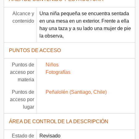
Alcance y
Una niña pequeña se encuentra sentada
contenido
en una mesa en un exterior. Frente a ella
hay una taza y a su lado una mujer de pie
la observa,
PUNTOS DE ACCESO
Puntos de
Niños
acceso por
Fotografías
materia
Puntos de
Peñalolén (Santiago, Chile)
acceso por
lugar
ÁREA DE CONTROL DE LA DESCRIPCIÓN
Estado de
Revisado