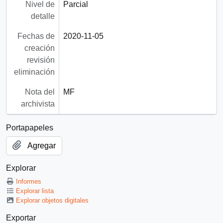
Nivel de
Parcial
detalle
Fechas de
2020-11-05
creación
revisión
eliminación
Nota del
MF
archivista
Portapapeles
Agregar
Explorar
Informes
Explorar lista
Explorar objetos digitales
Exportar