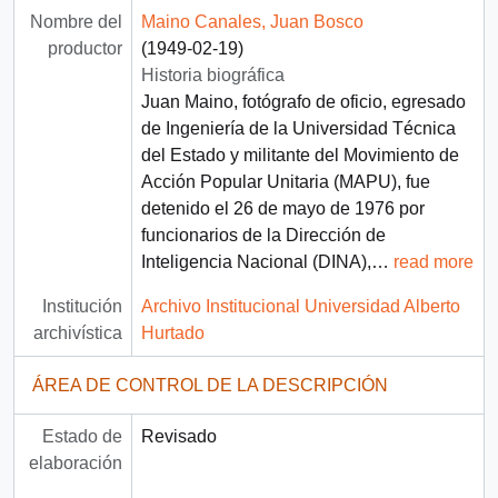
Nombre del
Maino Canales, Juan Bosco
productor
(1949-02-19)
Historia biográfica
Juan Maino, fotógrafo de oficio, egresado
de Ingeniería de la Universidad Técnica
del Estado y militante del Movimiento de
Acción Popular Unitaria (MAPU), fue
detenido el 26 de mayo de 1976 por
funcionarios de la Dirección de
Inteligencia Nacional (DINA),
…
read more
Institución
Archivo Institucional Universidad Alberto
archivística
Hurtado
ÁREA DE CONTROL DE LA DESCRIPCIÓN
Estado de
Revisado
elaboración