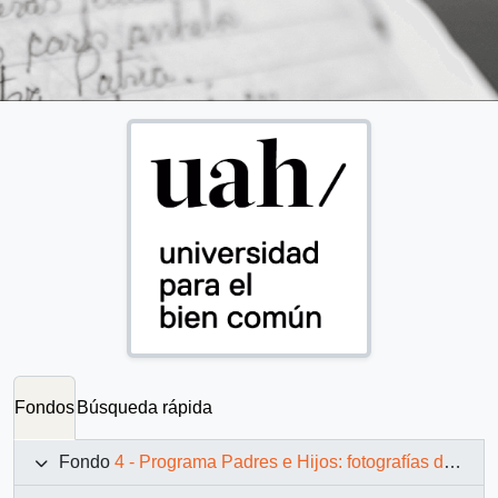
Fondos
Búsqueda rápida
Fondo
4 - Programa Padres e Hijos: fotografías de Juan Maino