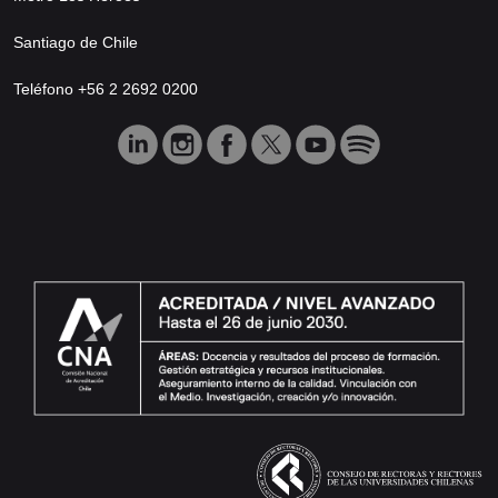
Santiago de Chile
Teléfono +56 2 2692 0200