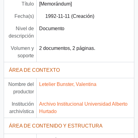
Título
[Memorándum]
Fecha(s)
1992-11-11 (Creación)
Nivel de
Documento
descripción
Volumen y
2 documentos, 2 páginas.
soporte
ÁREA DE CONTEXTO
Nombre del
Letelier Bunster, Valentina
productor
Institución
Archivo Institucional Universidad Alberto
archivística
Hurtado
ÁREA DE CONTENIDO Y ESTRUCTURA