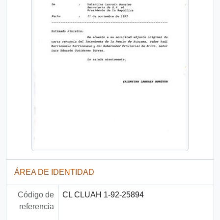
ÁREA DE IDENTIDAD
Código de
CL CLUAH 1-92-25894
referencia