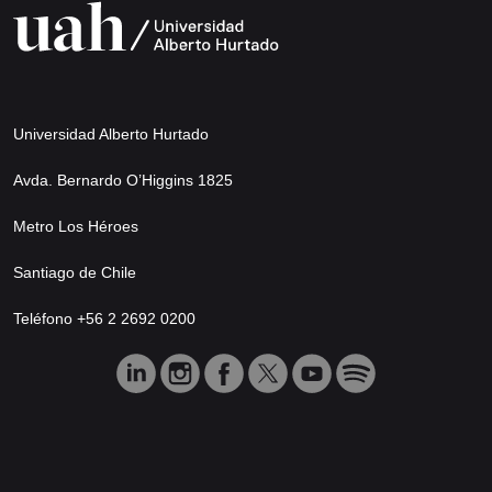
Universidad Alberto Hurtado
Avda. Bernardo O’Higgins 1825
Metro Los Héroes
Santiago de Chile
Teléfono +56 2 2692 0200