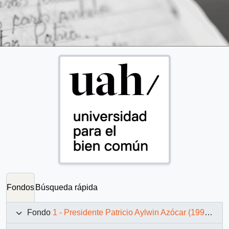
Fondos
Búsqueda rápida
Fondo
1 - Presidente Patricio Aylwin Azócar (1990-1994)