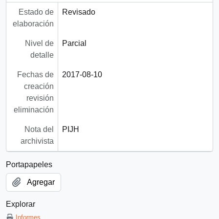
Estado de
Revisado
elaboración
Nivel de
Parcial
detalle
Fechas de
2017-08-10
creación
revisión
eliminación
Nota del
PIJH
archivista
Portapapeles
Agregar
Explorar
Informes