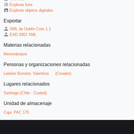
Explorar lista
Explorar objetos digitales
Exportar
XML de Dublin Core 1.1
EAD 2002 XML
Materias relacionadas
Memorándum
Personas y organizaciones relacionadas
Letelier Bunster, Valentina
(Creador)
Lugares relacionados
Santiago (Chile : Ciudad)
Unidad de almacenaje
Caja:
PAC 175