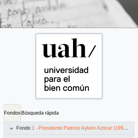
Fondos
Búsqueda rápida
Fondo
1 - Presidente Patricio Aylwin Azócar (1990-1994)