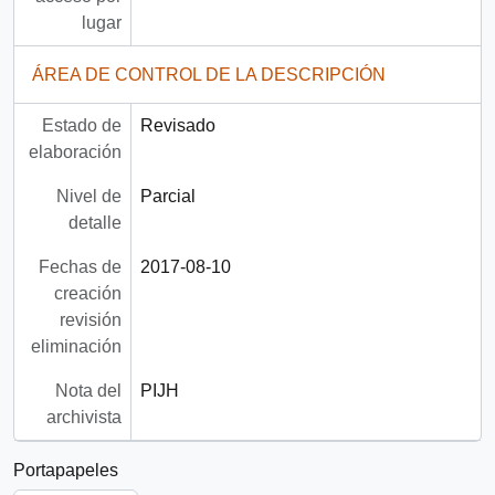
lugar
ÁREA DE CONTROL DE LA DESCRIPCIÓN
Estado de
Revisado
elaboración
Nivel de
Parcial
detalle
Fechas de
2017-08-10
creación
revisión
eliminación
Nota del
PIJH
archivista
Portapapeles