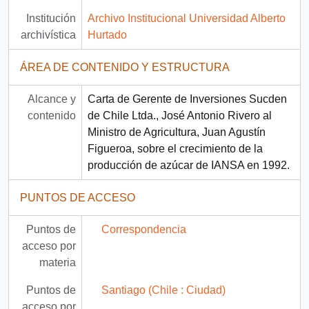
Institución
Archivo Institucional Universidad Alberto
archivística
Hurtado
ÁREA DE CONTENIDO Y ESTRUCTURA
Alcance y
Carta de Gerente de Inversiones Sucden
contenido
de Chile Ltda., José Antonio Rivero al
Ministro de Agricultura, Juan Agustín
Figueroa, sobre el crecimiento de la
producción de azúcar de IANSA en 1992.
PUNTOS DE ACCESO
Puntos de
Correspondencia
acceso por
materia
Puntos de
Santiago (Chile : Ciudad)
acceso por