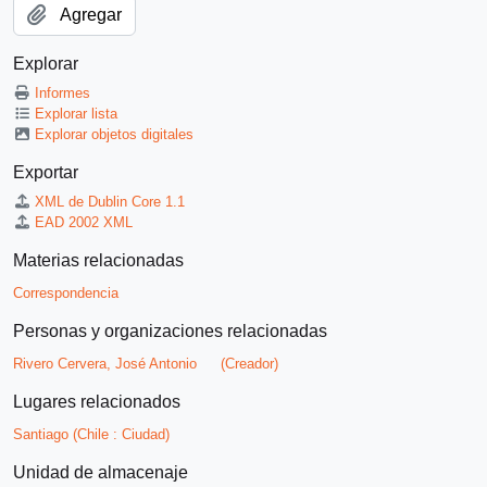
Agregar
Explorar
Informes
Explorar lista
Explorar objetos digitales
Exportar
XML de Dublin Core 1.1
EAD 2002 XML
Materias relacionadas
Correspondencia
Personas y organizaciones relacionadas
Rivero Cervera, José Antonio
(Creador)
Lugares relacionados
Santiago (Chile : Ciudad)
Unidad de almacenaje