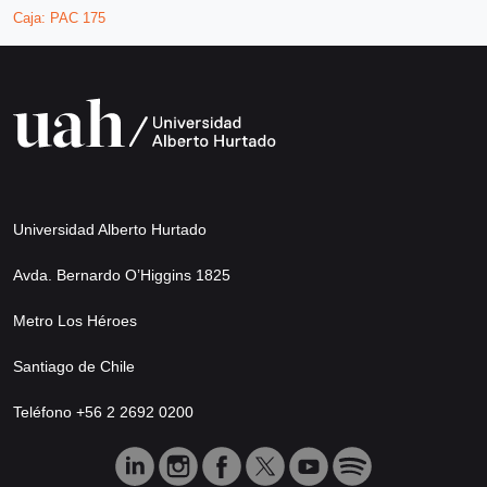
Caja:
PAC 175
Universidad Alberto Hurtado
Avda. Bernardo O’Higgins 1825
Metro Los Héroes
Santiago de Chile
Teléfono +56 2 2692 0200