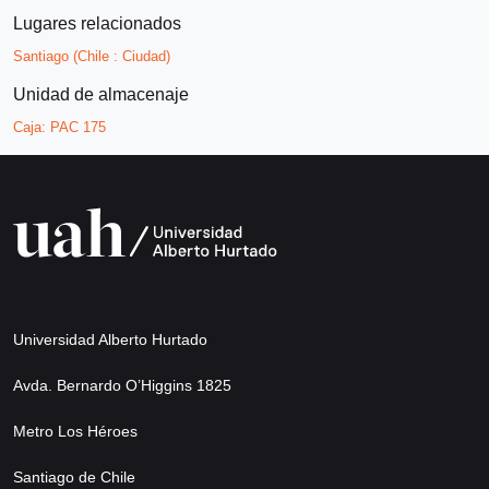
Lugares relacionados
Santiago (Chile : Ciudad)
Unidad de almacenaje
Caja:
PAC 175
Universidad Alberto Hurtado
Avda. Bernardo O’Higgins 1825
Metro Los Héroes
Santiago de Chile