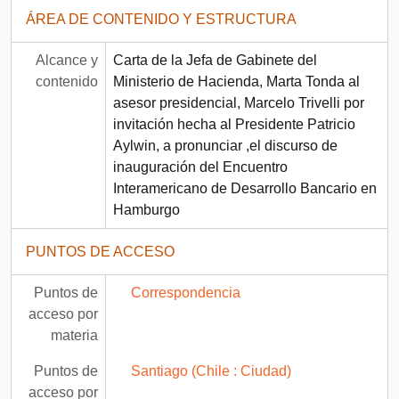
ÁREA DE CONTENIDO Y ESTRUCTURA
Alcance y
Carta de la Jefa de Gabinete del
contenido
Ministerio de Hacienda, Marta Tonda al
asesor presidencial, Marcelo Trivelli por
invitación hecha al Presidente Patricio
Aylwin, a pronunciar ,el discurso de
inauguración del Encuentro
Interamericano de Desarrollo Bancario en
Hamburgo
PUNTOS DE ACCESO
Puntos de
Correspondencia
acceso por
materia
Puntos de
Santiago (Chile : Ciudad)
acceso por