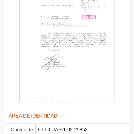
ÁREA DE IDENTIDAD
Código de
CL CLUAH 1-92-25853