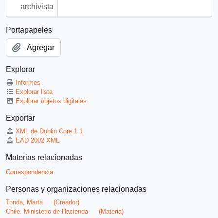
archivista
Portapapeles
Agregar
Explorar
Informes
Explorar lista
Explorar objetos digitales
Exportar
XML de Dublin Core 1.1
EAD 2002 XML
Materias relacionadas
Correspondencia
Personas y organizaciones relacionadas
Tonda, Marta
(Creador)
Chile. Ministerio de Hacienda
(Materia)