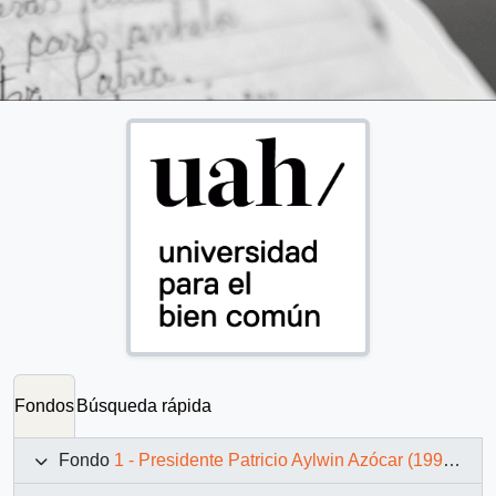
Fondos
Búsqueda rápida
Fondo
1 - Presidente Patricio Aylwin Azócar (1990-1994)