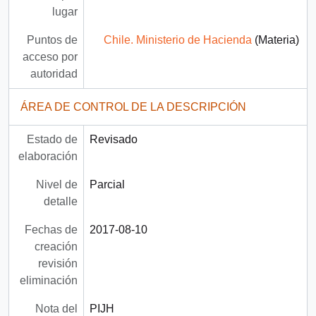
lugar
Puntos de
Chile. Ministerio de Hacienda
(Materia)
acceso por
autoridad
ÁREA DE CONTROL DE LA DESCRIPCIÓN
Estado de
Revisado
elaboración
Nivel de
Parcial
detalle
Fechas de
2017-08-10
creación
revisión
eliminación
Nota del
PIJH