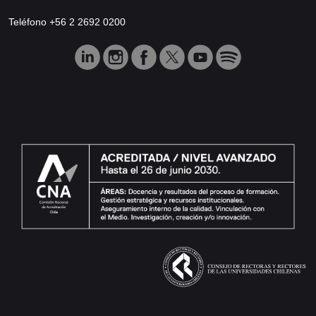
Teléfono +56 2 2692 0200