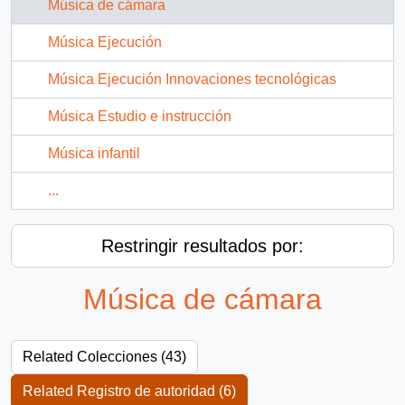
Música de cámara
Música Ejecución
Música Ejecución Innovaciones tecnológicas
Música Estudio e instrucción
Música infantil
...
Restringir resultados por:
Música de cámara
Related Colecciones (43)
Related Registro de autoridad (6)