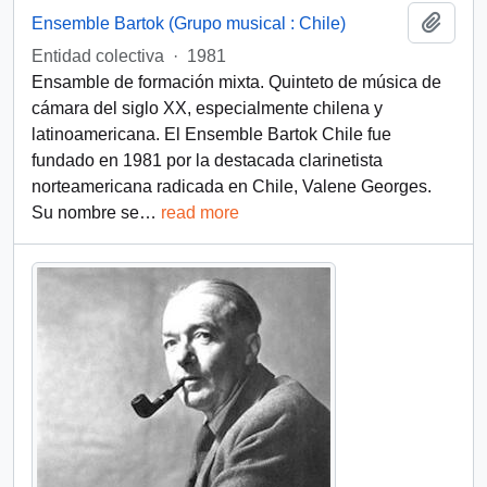
Añadi
Ensemble Bartok (Grupo musical : Chile)
Entidad colectiva
·
1981
Ensamble de formación mixta. Quinteto de música de
cámara del siglo XX, especialmente chilena y
latinoamericana. El Ensemble Bartok Chile fue
fundado en 1981 por la destacada clarinetista
norteamericana radicada en Chile, Valene Georges.
Su nombre se
…
read more