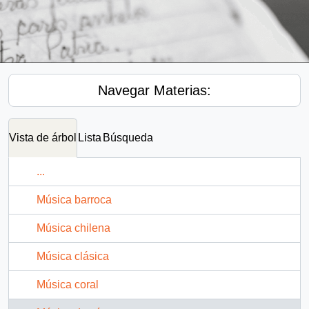
Navegar Materias:
Vista de árbol
Lista
Búsqueda
...
Música barroca
Música chilena
Música clásica
Música coral