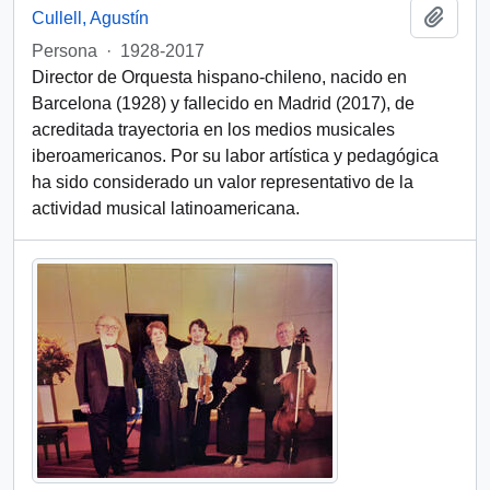
Añadi
Cullell, Agustín
Persona
·
1928-2017
Director de Orquesta hispano-chileno, nacido en
Barcelona (1928) y fallecido en Madrid (2017), de
acreditada trayectoria en los medios musicales
iberoamericanos. Por su labor artística y pedagógica
ha sido considerado un valor representativo de la
actividad musical latinoamericana.