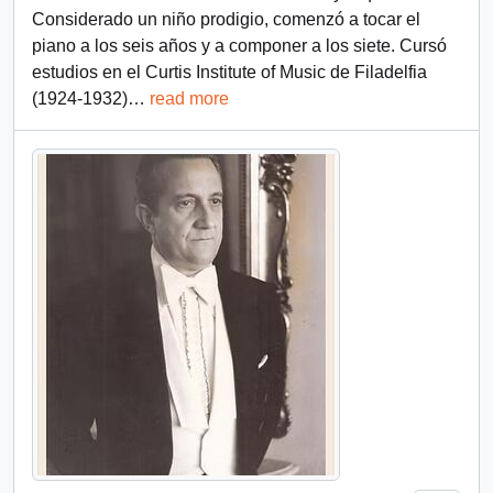
Considerado un niño prodigio, comenzó a tocar el
piano a los seis años y a componer a los siete. Cursó
estudios en el Curtis Institute of Music de Filadelfia
(1924-1932)
…
read more