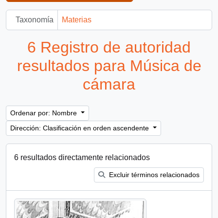
Taxonomía
Materias
6 Registro de autoridad
resultados para Música de
cámara
Ordenar por: Nombre
Dirección: Clasificación en orden ascendente
6 resultados directamente relacionados
Excluir términos relacionados