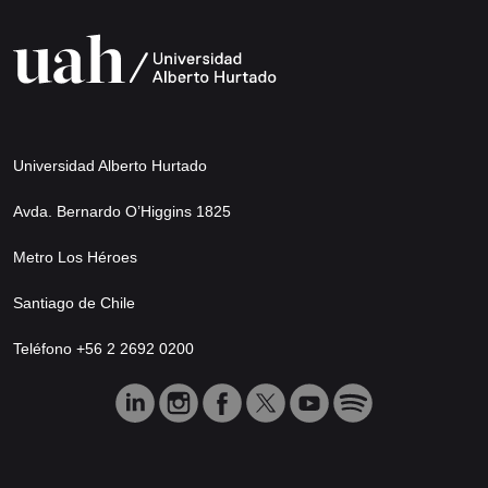
Universidad Alberto Hurtado
Avda. Bernardo O’Higgins 1825
Metro Los Héroes
Santiago de Chile
Teléfono +56 2 2692 0200