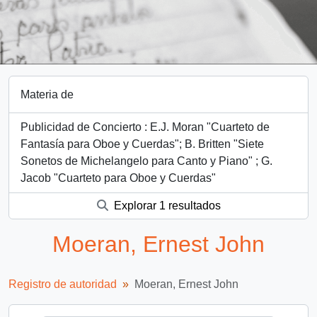
Materia de
Publicidad de Concierto : E.J. Moran "Cuarteto de
Fantasía para Oboe y Cuerdas"; B. Britten "Siete
Sonetos de Michelangelo para Canto y Piano" ; G.
Jacob "Cuarteto para Oboe y Cuerdas"
Explorar 1 resultados
Moeran, Ernest John
Registro de autoridad
Moeran, Ernest John