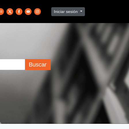
Iniciar sesión
Buscar