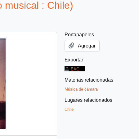
musical : Chile)
Portapapeles
Agregar
Exportar
EAC
Materias relacionadas
Música de cámara
Lugares relacionados
Chile