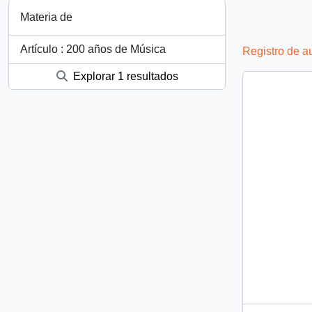
Materia de
Artículo : 200 años de Música
Registro de a
Explorar 1 resultados