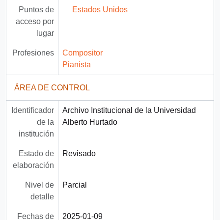
Puntos de
Estados Unidos
acceso por
lugar
Profesiones
Compositor
Pianista
ÁREA DE CONTROL
Identificador
Archivo Institucional de la Universidad
de la
Alberto Hurtado
institución
Estado de
Revisado
elaboración
Nivel de
Parcial
detalle
Fechas de
2025-01-09