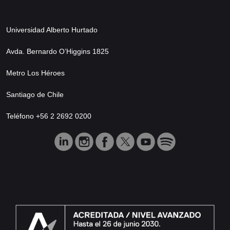
Universidad Alberto Hurtado
Avda. Bernardo O’Higgins 1825
Metro Los Héroes
Santiago de Chile
Teléfono +56 2 2692 0200