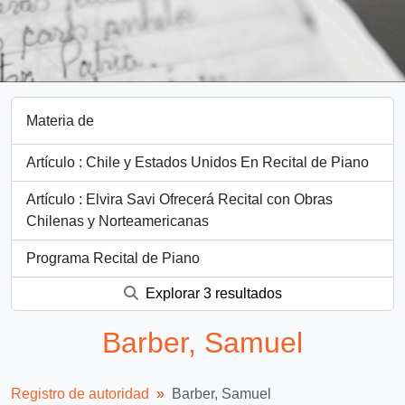
Materia de
Artículo : Chile y Estados Unidos En Recital de Piano
Artículo : Elvira Savi Ofrecerá Recital con Obras
Chilenas y Norteamericanas
Programa Recital de Piano
Explorar 3 resultados
Barber, Samuel
Registro de autoridad
Barber, Samuel