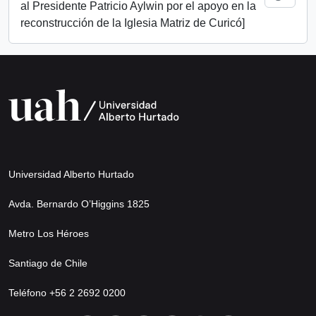
al Presidente Patricio Aylwin por el apoyo en la
reconstrucción de la Iglesia Matriz de Curicó]
Universidad Alberto Hurtado
Avda. Bernardo O’Higgins 1825
Metro Los Héroes
Santiago de Chile
Teléfono +56 2 2692 0200