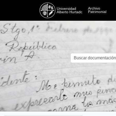
Skip to main content