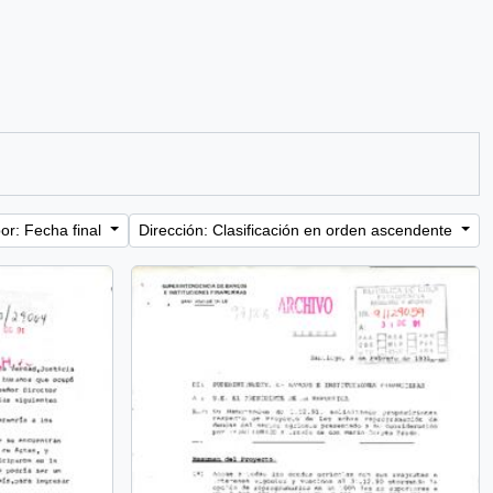
or: Fecha final
Dirección: Clasificación en orden ascendente