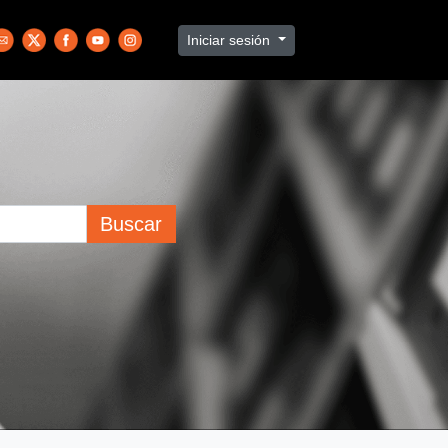
Iniciar sesión
Buscar