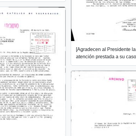
[Agradecen al Presidente la
atención prestada a su caso