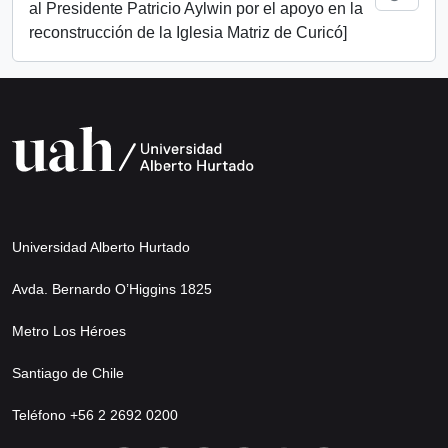
al Presidente Patricio Aylwin por el apoyo en la
reconstrucción de la Iglesia Matriz de Curicó]
Universidad Alberto Hurtado
Avda. Bernardo O’Higgins 1825
Metro Los Héroes
Santiago de Chile
Teléfono +56 2 2692 0200