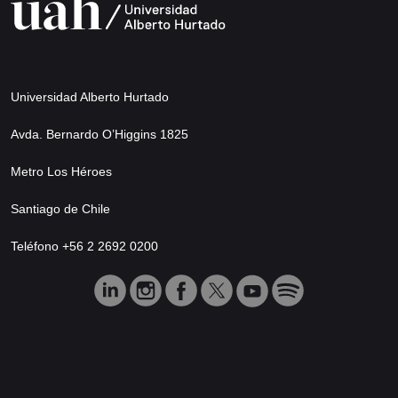
Universidad Alberto Hurtado
Avda. Bernardo O’Higgins 1825
Metro Los Héroes
Santiago de Chile
Teléfono +56 2 2692 0200