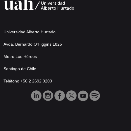
Universidad Alberto Hurtado
Avda. Bernardo O’Higgins 1825
Metro Los Héroes
Santiago de Chile
Teléfono +56 2 2692 0200