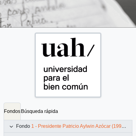
Fondos
Búsqueda rápida
Fondo
1 - Presidente Patricio Aylwin Azócar (1990-1994)