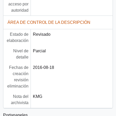
acceso por
autoridad
ÁREA DE CONTROL DE LA DESCRIPCIÓN
Estado de
Revisado
elaboración
Nivel de
Parcial
detalle
Fechas de
2016-08-18
creación
revisión
eliminación
Nota del
KMG
archivista
Portapapeles