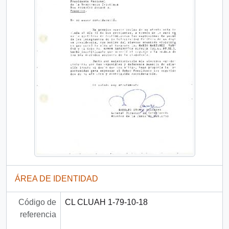
ÁREA DE IDENTIDAD
Código de
CL CLUAH 1-79-10-18
referencia