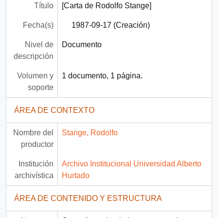
Título
[Carta de Rodolfo Stange]
Fecha(s)
1987-09-17 (Creación)
Nivel de
Documento
descripción
Volumen y
1 documento, 1 página.
soporte
ÁREA DE CONTEXTO
Nombre del
Stange, Rodolfo
productor
Institución
Archivo Institucional Universidad Alberto
archivística
Hurtado
ÁREA DE CONTENIDO Y ESTRUCTURA