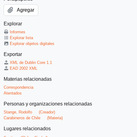
Agregar
Explorar
Informes
Explorar lista
Explorar objetos digitales
Exportar
XML de Dublin Core 1.1
EAD 2002 XML
Materias relacionadas
Correspondencia
Atentados
Personas y organizaciones relacionadas
Stange, Rodolfo
(Creador)
Carabineros de Chile
(Materia)
Lugares relacionados