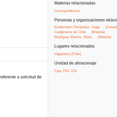
Materias relacionadas
Correspondencia
Personas y organizaciones relac
Kindermann Fernández, Jorge
(Creado
Carabineros de Chile
(Materia)
Rodríguez Berrios, Mario
(Materia)
Lugares relacionados
Valparaíso (Chile)
Unidad de almacenaje
Caja:
PAC 124
eferente a solicitud de