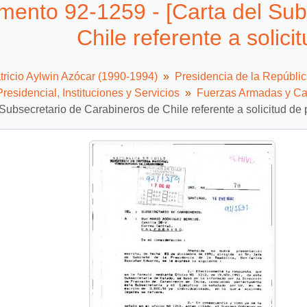
ento 92-1259 - [Carta del Sub
Chile referente a solicit
tricio Aylwin Azócar (1990-1994)
Presidencia de la Repúbli
residencial, Instituciones y Servicios
Fuerzas Armadas y Ca
 Subsecretario de Carabineros de Chile referente a solicitud de p