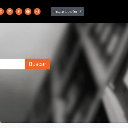
Iniciar sesión
Buscar