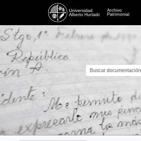
Skip to main content