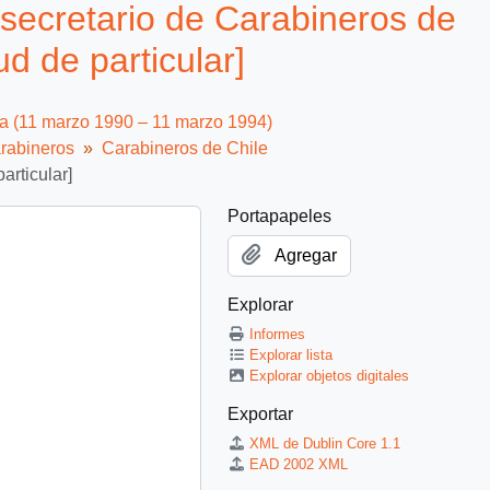
secretario de Carabineros de
ud de particular]
ca (11 marzo 1990 – 11 marzo 1994)
rabineros
Carabineros de Chile
articular]
Portapapeles
Agregar
Explorar
Informes
Explorar lista
Explorar objetos digitales
Exportar
XML de Dublin Core 1.1
EAD 2002 XML