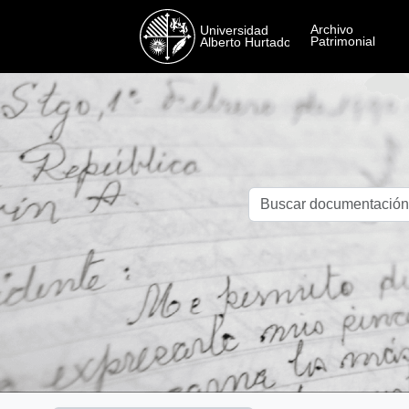
Skip to main content