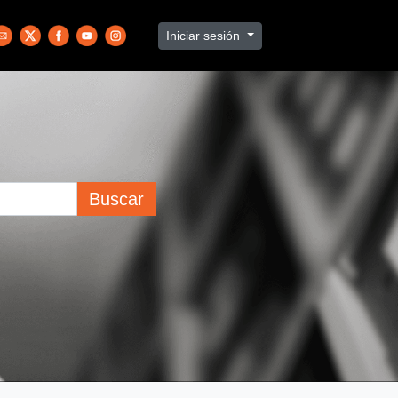
Iniciar sesión
Buscar