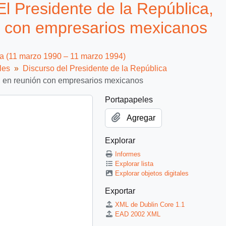
l Presidente de la República,
ón con empresarios mexicanos
ca (11 marzo 1990 – 11 marzo 1994)
les
Discurso del Presidente de la República
ar, en reunión con empresarios mexicanos
Portapapeles
Agregar
Explorar
Informes
Explorar lista
Explorar objetos digitales
Exportar
XML de Dublin Core 1.1
EAD 2002 XML