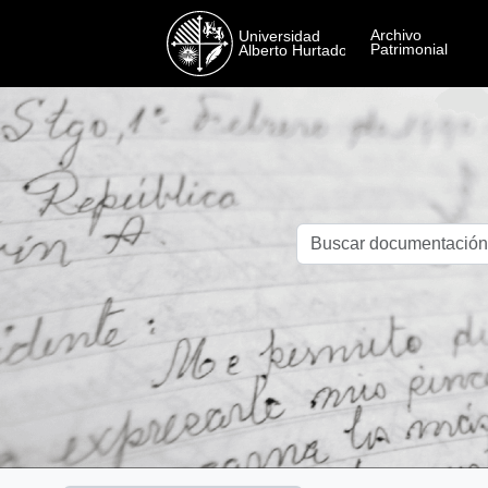
Skip to main content