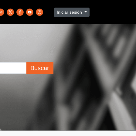
Iniciar sesión
Buscar