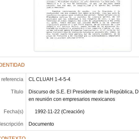
IDENTIDAD
referencia
CL CLUAH 1-4-5-4
Título
Discurso de S.E. El Presidente de la República, D.
en reunión con empresarios mexicanos
Fecha(s)
1992-11-22 (Creación)
descripción
Documento
CONTEXTO