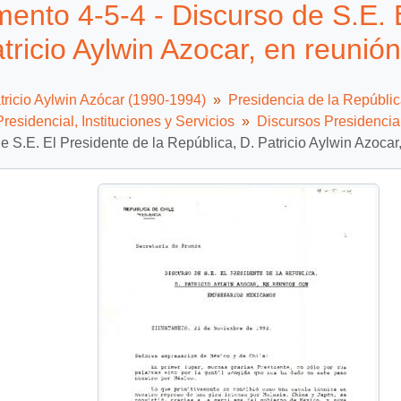
ento 4-5-4 - Discurso de S.E. E
tricio Aylwin Azocar, en reuni
tricio Aylwin Azócar (1990-1994)
Presidencia de la Repúbli
residencial, Instituciones y Servicios
Discursos Presidencia
e S.E. El Presidente de la República, D. Patricio Aylwin Azoc