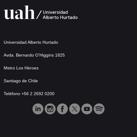
Universidad Alberto Hurtado
Avda. Bernardo O’Higgins 1825
Metro Los Héroes
Santiago de Chile
Teléfono +56 2 2692 0200