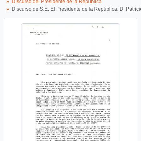
Discurso del Presidente de la República
Discurso de S.E. El Presidente de la República, D. Patric