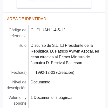
ÁREA DE IDENTIDAD
Código de
CL CLUAH 1-4-5-12
referencia
Título
Discurso de S.E. El Presidente de la
República, D. Patricio Aylwin Azocar, en
cena ofrecida al Primer Ministro de
Jamaica D. Percival Patterson
Fecha(s)
1992-12-03 (Creación)
Nivel de
Documento
descripción
Volumen y
1 Documento, 2 páginas
soporte