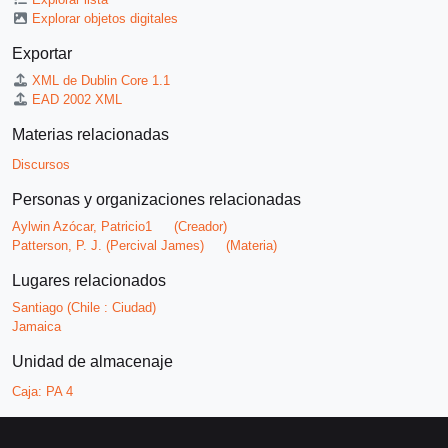
Explorar objetos digitales
Exportar
XML de Dublin Core 1.1
EAD 2002 XML
Materias relacionadas
Discursos
Personas y organizaciones relacionadas
Aylwin Azócar, Patricio1
(Creador)
Patterson, P. J. (Percival James)
(Materia)
Lugares relacionados
Santiago (Chile : Ciudad)
Jamaica
Unidad de almacenaje
Caja:
PA 4