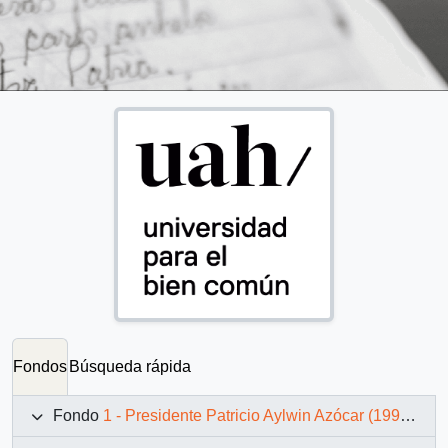
Fondos
Búsqueda rápida
Fondo
1 - Presidente Patricio Aylwin Azócar (1990-1994)