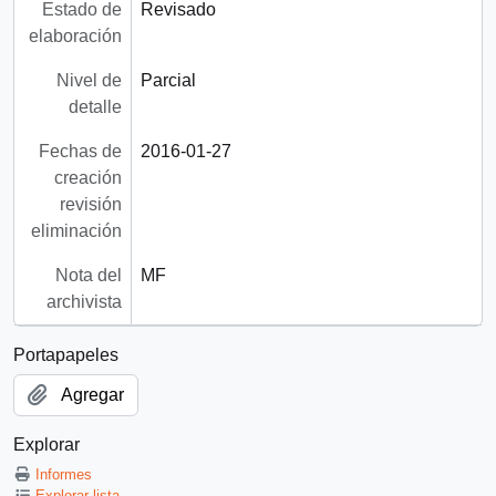
Estado de
Revisado
elaboración
Nivel de
Parcial
detalle
Fechas de
2016-01-27
creación
revisión
eliminación
Nota del
MF
archivista
Portapapeles
Agregar
Explorar
Informes
Explorar lista