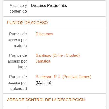
Alcance y
Discurso Presidente.
contenido
PUNTOS DE ACCESO
Puntos de
Discursos
acceso por
materia
Puntos de
Santiago (Chile : Ciudad)
acceso por
Jamaica
lugar
Puntos de
Patterson, P. J. (Percival James)
acceso por
(Materia)
autoridad
ÁREA DE CONTROL DE LA DESCRIPCIÓN