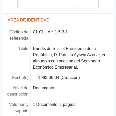
ÁREA DE IDENTIDAD
Código de
CL CLUAH 1-5-3-1
referencia
Título
Brindis de S.E. el Presidente de la
República, D. Patricio Aylwin Azocar, en
almuerzo con ocasión del Seminario
Económico Empresarial.
Fecha(s)
1993-06-04 (Creación)
Nivel de
Documento
descripción
Volumen y
1 Documento, 1 página.
soporte