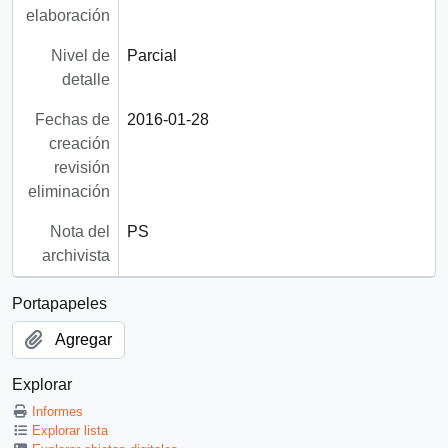
elaboración
Nivel de
Parcial
detalle
Fechas de
2016-01-28
creación
revisión
eliminación
Nota del
PS
archivista
Portapapeles
Agregar
Explorar
Informes
Explorar lista