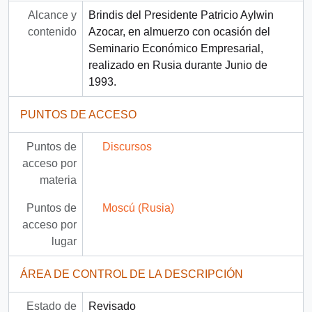
Alcance y
Brindis del Presidente Patricio Aylwin
contenido
Azocar, en almuerzo con ocasión del
Seminario Económico Empresarial,
realizado en Rusia durante Junio de
1993.
PUNTOS DE ACCESO
Puntos de
Discursos
acceso por
materia
Puntos de
Moscú (Rusia)
acceso por
lugar
ÁREA DE CONTROL DE LA DESCRIPCIÓN
Estado de
Revisado