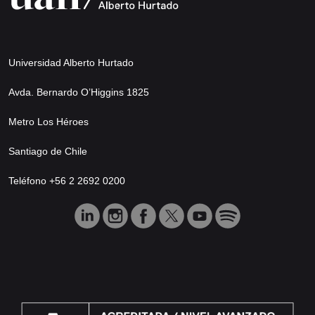
Universidad Alberto Hurtado
Avda. Bernardo O’Higgins 1825
Metro Los Héroes
Santiago de Chile
Teléfono +56 2 2692 0200