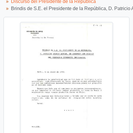
Discurso del Presidente de la República
Brindis de S.E. el Presidente de la República, D. Patric