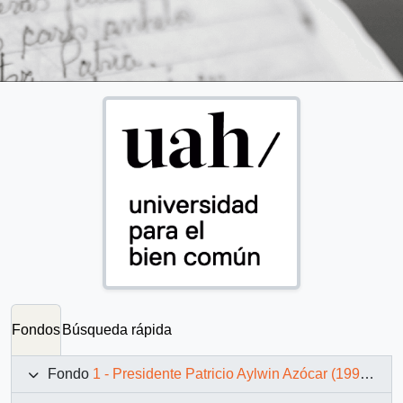
Fondos
Búsqueda rápida
Fondo
1 - Presidente Patricio Aylwin Azócar (1990-1994)