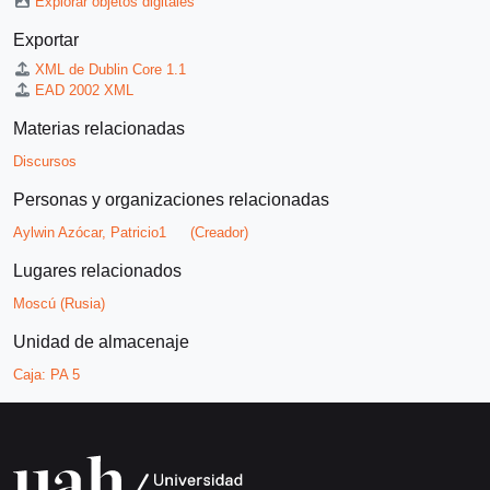
Explorar objetos digitales
Exportar
XML de Dublin Core 1.1
EAD 2002 XML
Materias relacionadas
Discursos
Personas y organizaciones relacionadas
Aylwin Azócar, Patricio1
(Creador)
Lugares relacionados
Moscú (Rusia)
Unidad de almacenaje
Caja:
PA 5