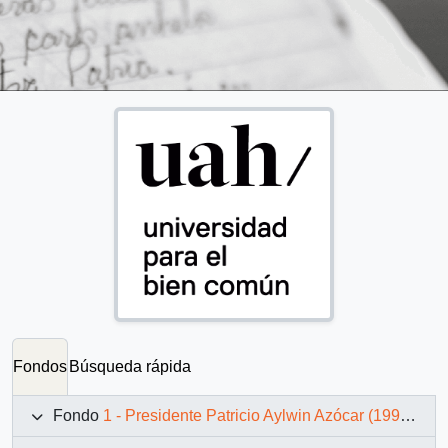
Fondos
Búsqueda rápida
Fondo
1 - Presidente Patricio Aylwin Azócar (1990-1994)