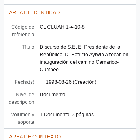
ÁREA DE IDENTIDAD
Código de
CL CLUAH 1-4-10-8
referencia
Título
Discurso de S.E. El Presidente de la
República, D. Patricio Aylwin Azocar, en
inauguración del camino Camarico-
Cumpeo
Fecha(s)
1993-03-26 (Creación)
Nivel de
Documento
descripción
Volumen y
1 Documento, 3 páginas
soporte
ÁREA DE CONTEXTO