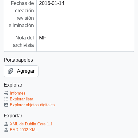
Fechas de
2016-01-14
creación
revisión
eliminación
Nota del
MF
archivista
Portapapeles
Agregar
Explorar
Informes
Explorar lista
Explorar objetos digitales
Exportar
XML de Dublin Core 1.1
EAD 2002 XML