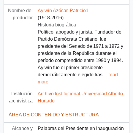
Nombre del
Aylwin Azócar, Patricio1
productor
(1918-2016)
Historia biográfica
Político, abogado y jurista. Fundador del
Partido Demócrata Cristiano, fue
presidente del Senado de 1971 a 1972 y
presidente de la República durante el
período comprendido entre 1990 y 1994.
Aylwin fue el primer presidente
democráticamente elegido tras
…
read
more
Institución
Archivo Institucional Universidad Alberto
archivística
Hurtado
ÁREA DE CONTENIDO Y ESTRUCTURA
Alcance y
Palabras del Presidente en inauguración