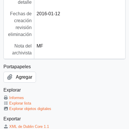
detalle
Fechas de
2016-01-12
creación
revisión
eliminación
Nota del
MF
archivista
Portapapeles
Agregar
Explorar
Informes
Explorar lista
Explorar objetos digitales
Exportar
XML de Dublin Core 1.1