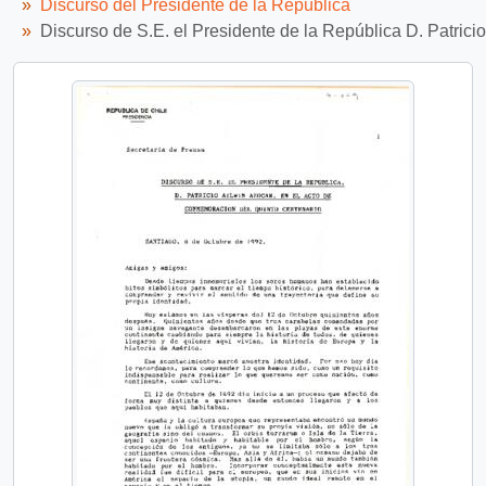
Discurso del Presidente de la República
Discurso de S.E. el Presidente de la República D. Patrici