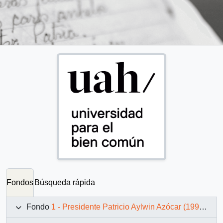
Fondos
Búsqueda rápida
Fondo
1 - Presidente Patricio Aylwin Azócar (1990-1994)