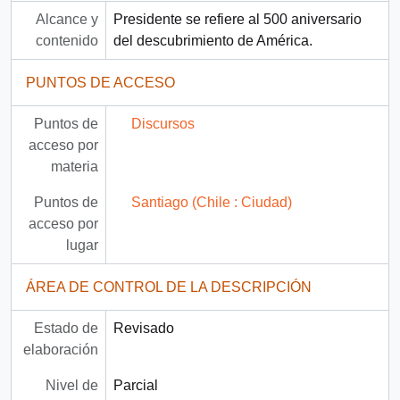
Alcance y
Presidente se refiere al 500 aniversario
contenido
del descubrimiento de América.
PUNTOS DE ACCESO
Puntos de
Discursos
acceso por
materia
Puntos de
Santiago (Chile : Ciudad)
acceso por
lugar
ÁREA DE CONTROL DE LA DESCRIPCIÓN
Estado de
Revisado
elaboración
Nivel de
Parcial