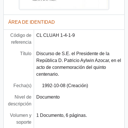
ÁREA DE IDENTIDAD
Código de
CL CLUAH 1-4-1-9
referencia
Título
Discurso de S.E. el Presidente de la
República D. Patricio Aylwin Azocar, en el
acto de conmemoración del quinto
centenario.
Fecha(s)
1992-10-08 (Creación)
Nivel de
Documento
descripción
Volumen y
1 Documento, 6 páginas.
soporte