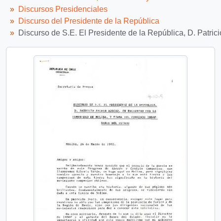
Discursos Presidenciales
Discurso del Presidente de la República
Discurso de S.E. El Presidente de la República, D. Patri