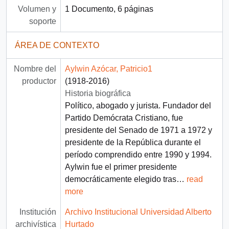
Volumen y
1 Documento, 6 páginas
soporte
ÁREA DE CONTEXTO
Nombre del
Aylwin Azócar, Patricio1
productor
(1918-2016)
Historia biográfica
Político, abogado y jurista. Fundador del
Partido Demócrata Cristiano, fue
presidente del Senado de 1971 a 1972 y
presidente de la República durante el
período comprendido entre 1990 y 1994.
Aylwin fue el primer presidente
democráticamente elegido tras
…
read
more
Institución
Archivo Institucional Universidad Alberto
archivística
Hurtado