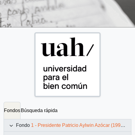
Fondos
Búsqueda rápida
Fondo
1 - Presidente Patricio Aylwin Azócar (1990-1994)