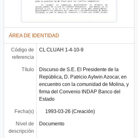
ÁREA DE IDENTIDAD
Código de
CL CLUAH 1-4-10-9
referencia
Título
Discurso de S.E. El Presidente de la
República, D. Patricio Aylwin Azocar, en
encuentro con la comunidad de Molina, y
firma del Convenio INDAP Banco del
Estado
Fecha(s)
1993-03-26 (Creación)
Nivel de
Documento
descripción