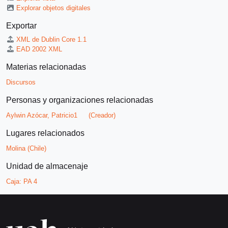
Explorar objetos digitales
Exportar
XML de Dublin Core 1.1
EAD 2002 XML
Materias relacionadas
Discursos
Personas y organizaciones relacionadas
Aylwin Azócar, Patricio1
(Creador)
Lugares relacionados
Molina (Chile)
Unidad de almacenaje
Caja:
PA 4