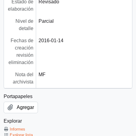
Estado de
Revisado
elaboración
Nivel de
Parcial
detalle
Fechas de
2016-01-14
creación
revisión
eliminación
Nota del
MF
archivista
Portapapeles
Agregar
Explorar
Informes
Explorar lista