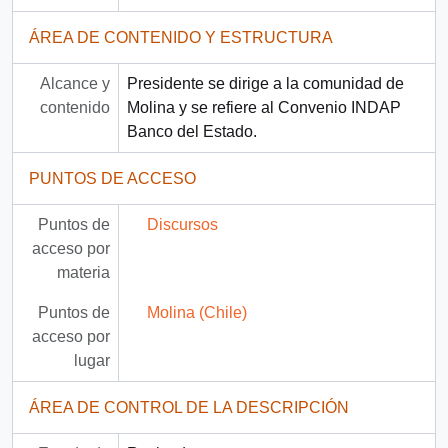
ÁREA DE CONTENIDO Y ESTRUCTURA
Alcance y
Presidente se dirige a la comunidad de
contenido
Molina y se refiere al Convenio INDAP
Banco del Estado.
PUNTOS DE ACCESO
Puntos de
Discursos
acceso por
materia
Puntos de
Molina (Chile)
acceso por
lugar
ÁREA DE CONTROL DE LA DESCRIPCIÓN