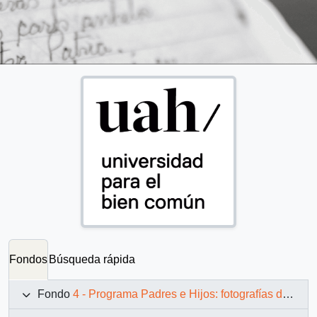
Fondos
Búsqueda rápida
Fondo
4 - Programa Padres e Hijos: fotografías de Juan Maino