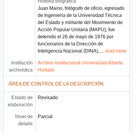
Historia biográfica
Juan Maino, fotógrafo de oficio, egresado
de Ingeniería de la Universidad Técnica
del Estado y militante del Movimiento de
Acción Popular Unitaria (MAPU), fue
detenido el 26 de mayo de 1976 por
funcionarios de la Dirección de
Inteligencia Nacional (DINA),
…
read more
Institución
Archivo Institucional Universidad Alberto
archivística
Hurtado
ÁREA DE CONTROL DE LA DESCRIPCIÓN
Estado de
Revisado
elaboración
Nivel de
Parcial
detalle