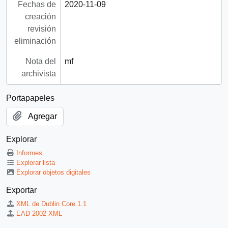
Fechas de
2020-11-09
creación
revisión
eliminación
Nota del
mf
archivista
Portapapeles
Agregar
Explorar
Informes
Explorar lista
Explorar objetos digitales
Exportar
XML de Dublin Core 1.1
EAD 2002 XML