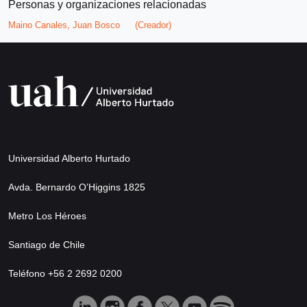
Personas y organizaciones relacionadas
Maino Canales, Juan Bosco
(Creador)
Universidad Alberto Hurtado
Avda. Bernardo O’Higgins 1825
Metro Los Héroes
Santiago de Chile
Teléfono +56 2 2692 0200