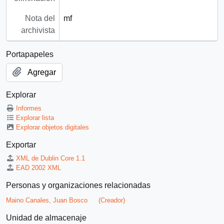
Nota del
mf
archivista
Portapapeles
Agregar
Explorar
Informes
Explorar lista
Explorar objetos digitales
Exportar
XML de Dublin Core 1.1
EAD 2002 XML
Personas y organizaciones relacionadas
Maino Canales, Juan Bosco
(Creador)
Unidad de almacenaje