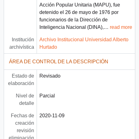
Acción Popular Unitaria (MAPU), fue
detenido el 26 de mayo de 1976 por
funcionarios de la Dirección de
Inteligencia Nacional (DINA),
…
read more
Institución
Archivo Institucional Universidad Alberto
archivística
Hurtado
ÁREA DE CONTROL DE LA DESCRIPCIÓN
Estado de
Revisado
elaboración
Nivel de
Parcial
detalle
Fechas de
2020-11-09
creación
revisión
eliminación