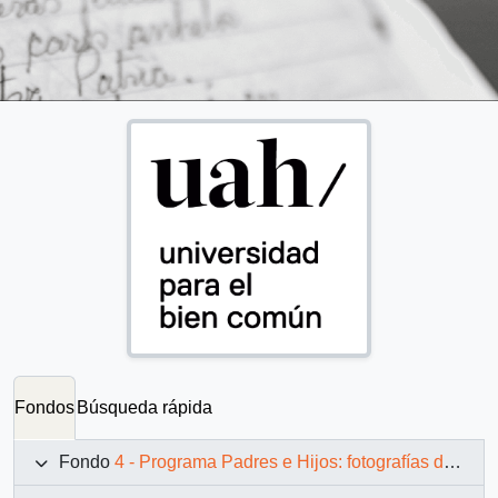
Fondos
Búsqueda rápida
Fondo
4 - Programa Padres e Hijos: fotografías de Juan Maino