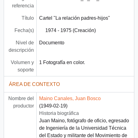
referencia
Título
Cartel "La relación padres-hijos"
Fecha(s)
1974 - 1975 (Creación)
Nivel de
Documento
descripción
Volumen y
1 Fotografía en color.
soporte
ÁREA DE CONTEXTO
Nombre del
Maino Canales, Juan Bosco
productor
(1949-02-19)
Historia biográfica
Juan Maino, fotógrafo de oficio, egresado
de Ingeniería de la Universidad Técnica
del Estado y militante del Movimiento de