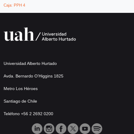
Caja:
PPH 4
Universidad Alberto Hurtado
Avda. Bernardo O’Higgins 1825
Metro Los Héroes
Santiago de Chile
Teléfono +56 2 2692 0200