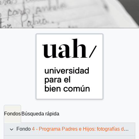
Fondos
Búsqueda rápida
Fondo
4 - Programa Padres e Hijos: fotografías de Juan Maino