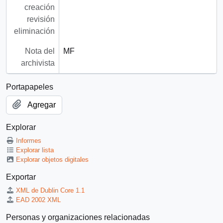
creación
revisión
eliminación
Nota del
MF
archivista
Portapapeles
Agregar
Explorar
Informes
Explorar lista
Explorar objetos digitales
Exportar
XML de Dublin Core 1.1
EAD 2002 XML
Personas y organizaciones relacionadas