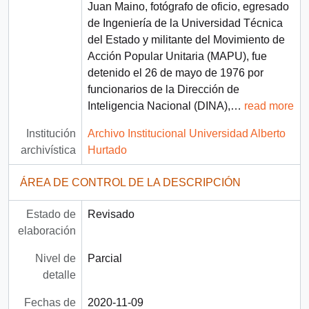
Juan Maino, fotógrafo de oficio, egresado
de Ingeniería de la Universidad Técnica
del Estado y militante del Movimiento de
Acción Popular Unitaria (MAPU), fue
detenido el 26 de mayo de 1976 por
funcionarios de la Dirección de
Inteligencia Nacional (DINA),
…
read more
Institución
Archivo Institucional Universidad Alberto
archivística
Hurtado
ÁREA DE CONTROL DE LA DESCRIPCIÓN
Estado de
Revisado
elaboración
Nivel de
Parcial
detalle
Fechas de
2020-11-09