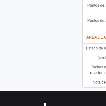
Puntos de 
Puntos de 
ÁREA DE 
Estado de e
Nivel
Fechas d
revisión 
Nota del