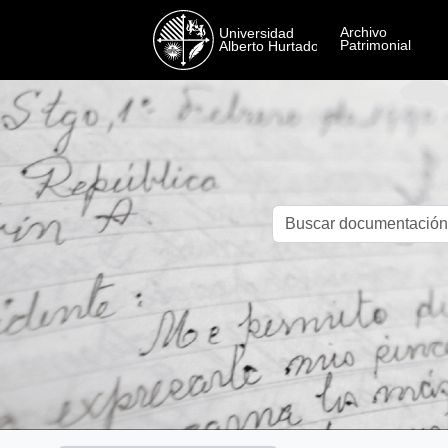
Skip to main content