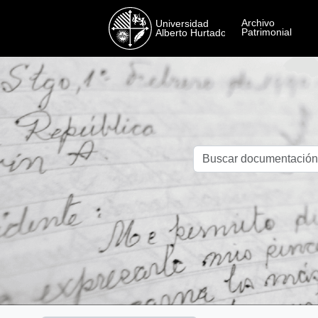
Skip to main content