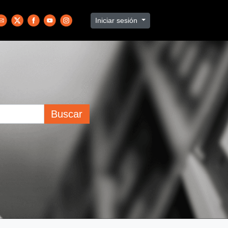
Iniciar sesión
Buscar