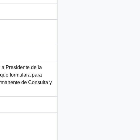
a a Presidente de la
que formulara para
rmanente de Consulta y