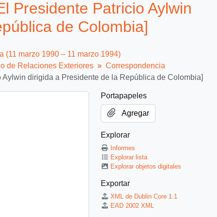
l Presidente Patricio Aylwin
República de Colombia]
ca (11 marzo 1990 – 11 marzo 1994)
io de Relaciones Exteriores
Correspondencia
o Aylwin dirigida a Presidente de la República de Colombia]
Portapapeles
Agregar
Explorar
Informes
Explorar lista
Explorar objetos digitales
Exportar
XML de Dublin Core 1.1
EAD 2002 XML