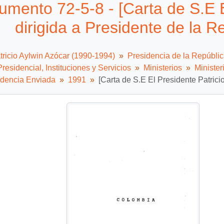
mento 72-5-8 - [Carta de S.E E
dirigida a Presidente de la 
tricio Aylwin Azócar (1990-1994)
Presidencia de la Repúbli
residencial, Instituciones y Servicios
Ministerios
Minister
dencia Enviada
1991
[Carta de S.E El Presidente Patrici