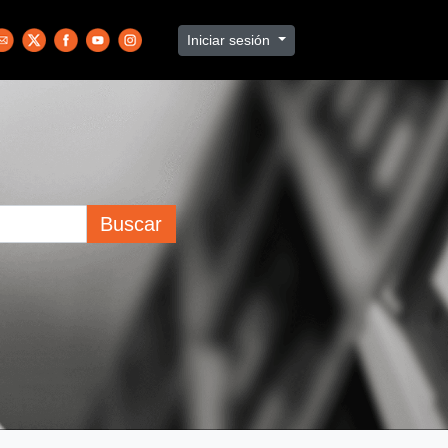
Iniciar sesión
Buscar