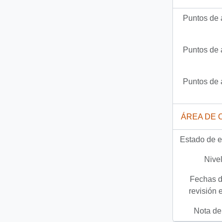
Puntos de 
Puntos de 
Puntos de 
ÁREA DE 
Estado de e
Nivel
Fechas d
revisión 
Nota del