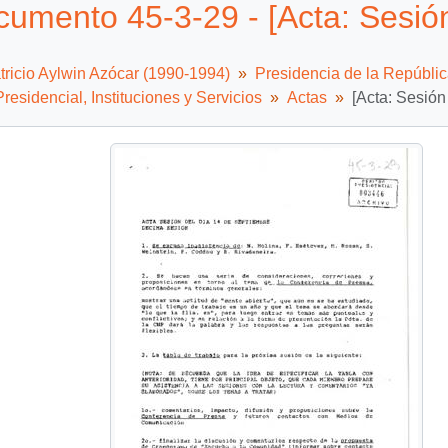
umento 45-3-29 - [Acta: Sesión
tricio Aylwin Azócar (1990-1994)
Presidencia de la Repúbli
residencial, Instituciones y Servicios
Actas
[Acta: Sesión