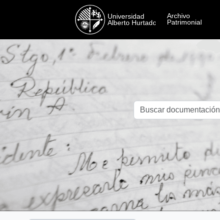
Skip to main content