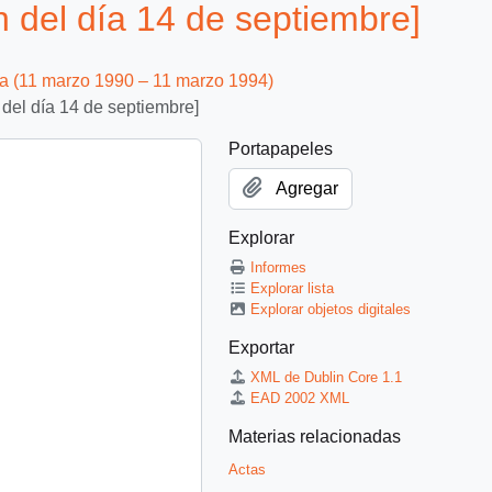
 del día 14 de septiembre]
ca (11 marzo 1990 – 11 marzo 1994)
 del día 14 de septiembre]
Portapapeles
Agregar
Explorar
Informes
Explorar lista
Explorar objetos digitales
Exportar
XML de Dublin Core 1.1
EAD 2002 XML
Materias relacionadas
Actas