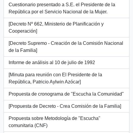
Cuestionario presentado a S.E. el Presidente de la
República por el Servicio Nacional de la Mujer.
[Decreto Nº 662, Ministerio de Planificación y
Cooperación]
[Decreto Supremo - Creación de la Comisión Nacional
de la Familia]
Informe de análisis al 10 de julio de 1992
[Minuta para reunión con El Presidente de la
República, Patricio Aylwin Azócar]
Propuesta de cronograma de "Escucha la Comunidad"
[Propuesta de Decreto - Crea Comisión de la Familia]
Propuesta sobre Metodología de "Escucha"
comunitaria (CNF)