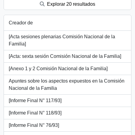
Explorar 20 resultados
Creador de
[Acta sesiones plenarias Comisión Nacional de la
Familia]
[Acta: sexta sesión Comisión Nacional de la Familia]
[Anexo 1 y 2 Comisión Nacional de la Familia]
Apuntes sobre los aspectos expuestos en la Comisión
Nacional de la Familia
[Informe Final N° 117/93]
[Informe Final N° 118/93]
[Informe Final N° 76/93]