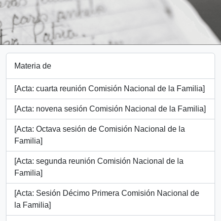
Materia de
[Acta: cuarta reunión Comisión Nacional de la Familia]
[Acta: novena sesión Comisión Nacional de la Familia]
[Acta: Octava sesión de Comisión Nacional de la
Familia]
[Acta: segunda reunión Comisión Nacional de la
Familia]
[Acta: Sesión Décimo Primera Comisión Nacional de
la Familia]