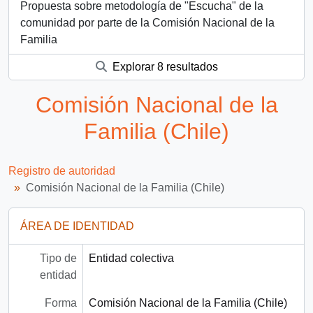
Propuesta sobre metodología de "Escucha" de la
comunidad por parte de la Comisión Nacional de la
Familia
Explorar 8 resultados
Comisión Nacional de la
Familia (Chile)
Registro de autoridad
Comisión Nacional de la Familia (Chile)
ÁREA DE IDENTIDAD
Tipo de
Entidad colectiva
entidad
Forma
Comisión Nacional de la Familia (Chile)