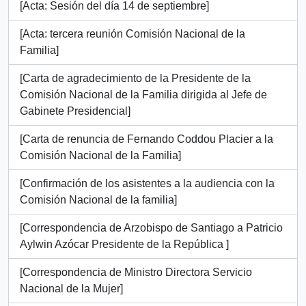
[Acta: Sesión del día 14 de septiembre]
[Acta: tercera reunión Comisión Nacional de la
Familia]
[Carta de agradecimiento de la Presidente de la
Comisión Nacional de la Familia dirigida al Jefe de
Gabinete Presidencial]
[Carta de renuncia de Fernando Coddou Placier a la
Comisión Nacional de la Familia]
[Confirmación de los asistentes a la audiencia con la
Comisión Nacional de la familia]
[Correspondencia de Arzobispo de Santiago a Patricio
Aylwin Azócar Presidente de la República ]
[Correspondencia de Ministro Directora Servicio
Nacional de la Mujer]