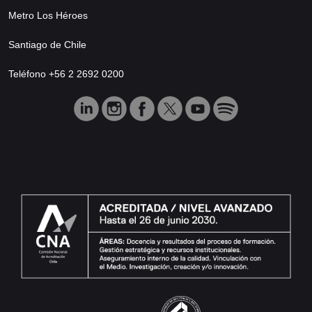
Metro Los Héroes
Santiago de Chile
Teléfono +56 2 2692 0200