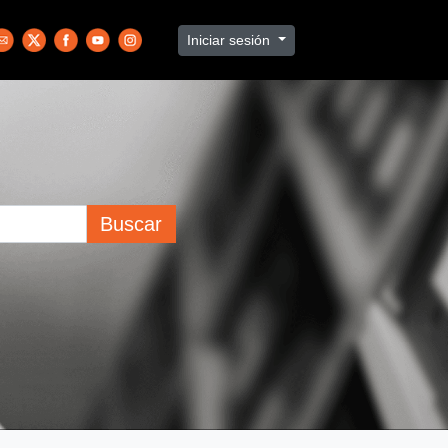
Iniciar sesión
Buscar