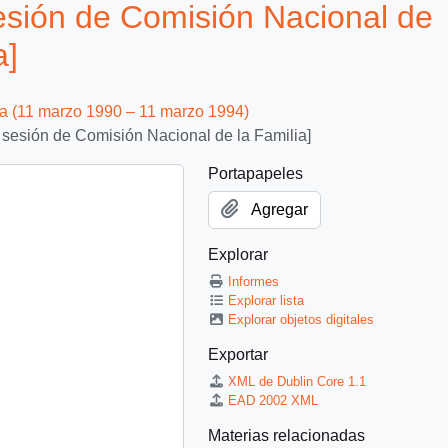
esión de Comisión Nacional de
a]
ca (11 marzo 1990 – 11 marzo 1994)
 sesión de Comisión Nacional de la Familia]
Portapapeles
Agregar
Explorar
Informes
Explorar lista
Explorar objetos digitales
Exportar
XML de Dublin Core 1.1
EAD 2002 XML
Materias relacionadas