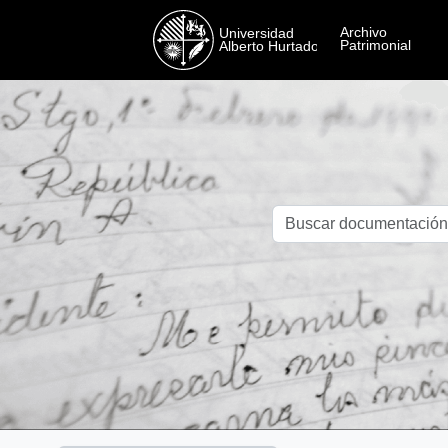
Skip to main content