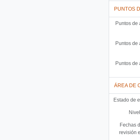
PUNTOS 
Puntos de 
Puntos de 
Puntos de 
ÁREA DE 
Estado de e
Nivel
Fechas d
revisión 