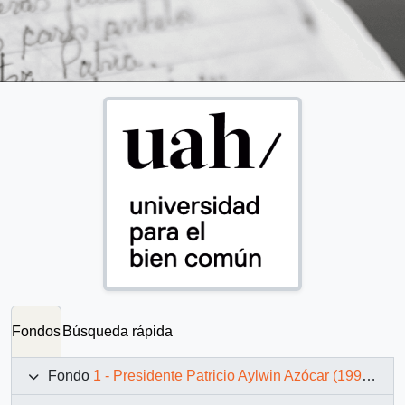
Fondos
Búsqueda rápida
Fondo
1 - Presidente Patricio Aylwin Azócar (1990-1994)