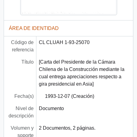
ÁREA DE IDENTIDAD
Código de
CL CLUAH 1-93-25070
referencia
Título
[Carta del Presidente de la Cámara
Chilena de la Construcción mediante la
cual entrega apreciaciones respecto a
gira presidencial en Asia]
Fecha(s)
1993-12-07 (Creación)
Nivel de
Documento
descripción
Volumen y
2 Documentos, 2 páginas.
soporte