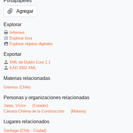
Portapapeles
Agregar
Explorar
Informes
Explorar lista
Explorar objetos digitales
Exportar
XML de Dublin Core 1.1
EAD 2002 XML
Materias relacionadas
Gremios (Chile)
Personas y organizaciones relacionadas
Jarpa, Víctor
(Creador)
Cámara Chilena de la Construcción
(Materia)
Lugares relacionados
Santiago (Chile : Ciudad)