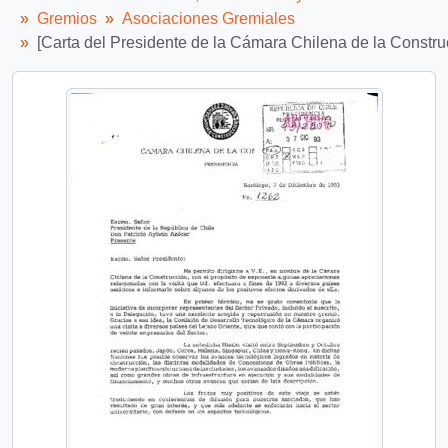
Gremios
Asociaciones Gremiales
[Carta del Presidente de la Cámara Chilena de la Construc