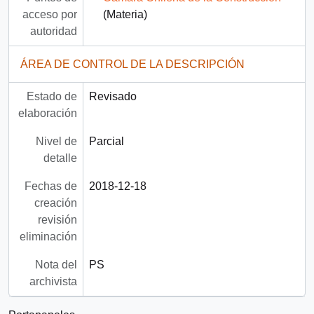
acceso por
(Materia)
autoridad
ÁREA DE CONTROL DE LA DESCRIPCIÓN
Estado de
Revisado
elaboración
Nivel de
Parcial
detalle
Fechas de
2018-12-18
creación
revisión
eliminación
Nota del
PS
archivista