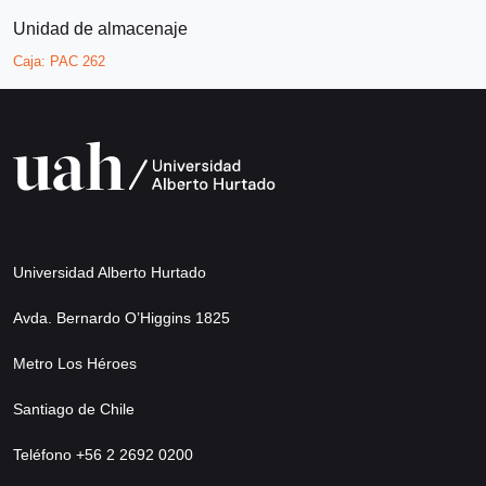
Unidad de almacenaje
Caja:
PAC 262
Universidad Alberto Hurtado
Avda. Bernardo O’Higgins 1825
Metro Los Héroes
Santiago de Chile
Teléfono +56 2 2692 0200