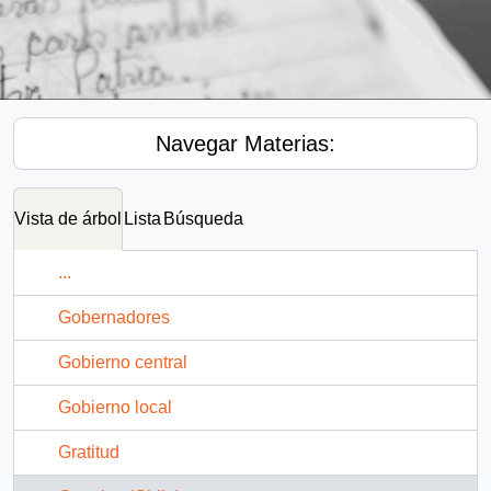
Navegar Materias:
Vista de árbol
Lista
Búsqueda
...
Gobernadores
Gobierno central
Gobierno local
Gratitud