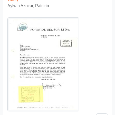
Aylwin Azocar, Patricio