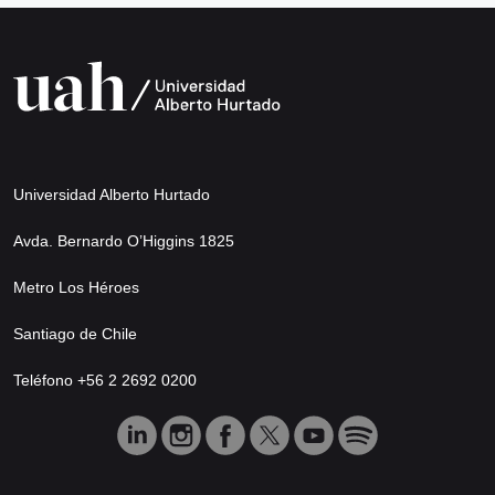
Universidad Alberto Hurtado
Avda. Bernardo O’Higgins 1825
Metro Los Héroes
Santiago de Chile
Teléfono +56 2 2692 0200