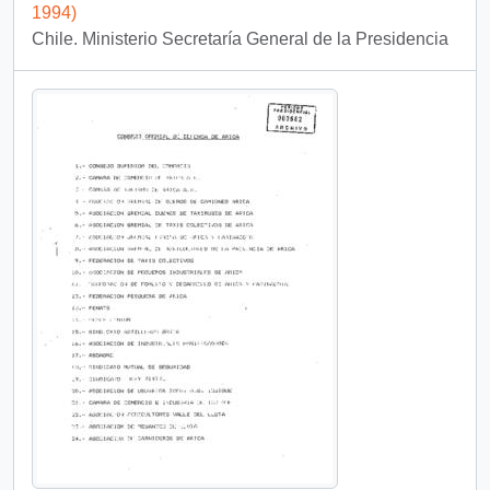
1994)
Chile. Ministerio Secretaría General de la Presidencia