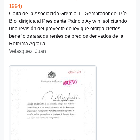
1994)
Carta de la Asociación Gremial El Sembrador del Bío
Bío, dirigida al Presidente Patricio Aylwin, solicitando
una revisión del proyecto de ley que otorga ciertos
beneficios a adquirentes de predios derivados de la
Reforma Agraria.
Velasquez, Juan