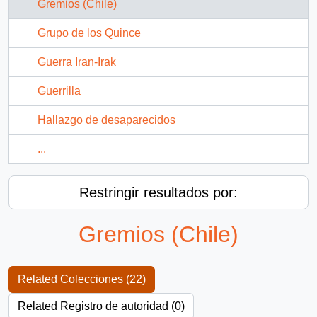
Gremios (Chile)
Grupo de los Quince
Guerra Iran-Irak
Guerrilla
Hallazgo de desaparecidos
...
Restringir resultados por:
Gremios (Chile)
Related Colecciones (22)
Related Registro de autoridad (0)