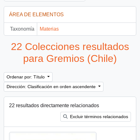
ÁREA DE ELEMENTOS
Taxonomía
Materias
22 Colecciones resultados
para Gremios (Chile)
Ordenar por: Título
Dirección: Clasificación en orden ascendente
22 resultados directamente relacionados
Excluir términos relacionados