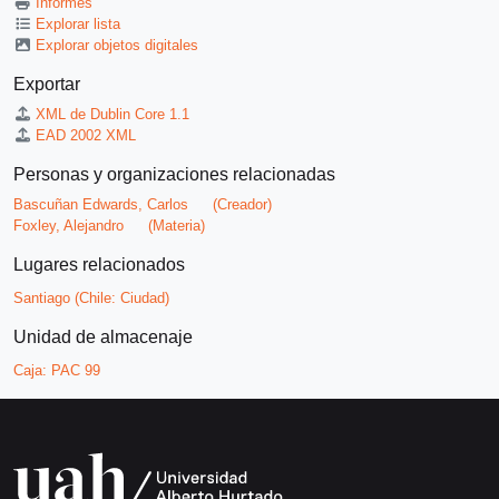
Informes
Explorar lista
Explorar objetos digitales
Exportar
XML de Dublin Core 1.1
EAD 2002 XML
Personas y organizaciones relacionadas
Bascuñan Edwards, Carlos
(Creador)
Foxley, Alejandro
(Materia)
Lugares relacionados
Santiago (Chile: Ciudad)
Unidad de almacenaje
Caja:
PAC 99