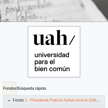
Fondos
Búsqueda rápida
Fondo
1 - Presidente Patricio Aylwin Azócar (1990-1994)