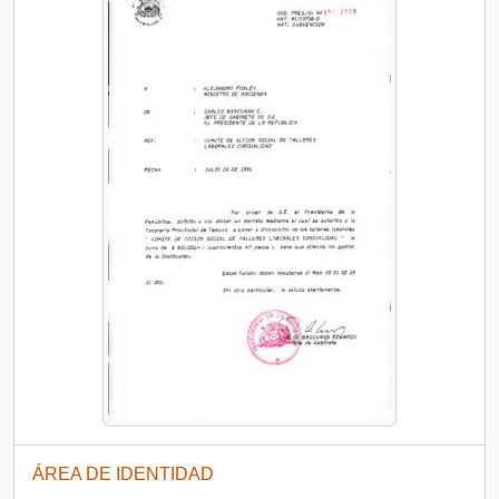
ÁREA DE IDENTIDAD