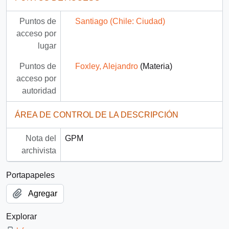
Puntos de
Santiago (Chile: Ciudad)
acceso por
lugar
Puntos de
Foxley, Alejandro
(Materia)
acceso por
autoridad
ÁREA DE CONTROL DE LA DESCRIPCIÓN
Nota del
GPM
archivista
Portapapeles
Agregar
Explorar