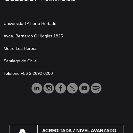
Universidad Alberto Hurtado
Avda. Bernardo O’Higgins 1825
Metro Los Héroes
Santiago de Chile
Teléfono +56 2 2692 0200