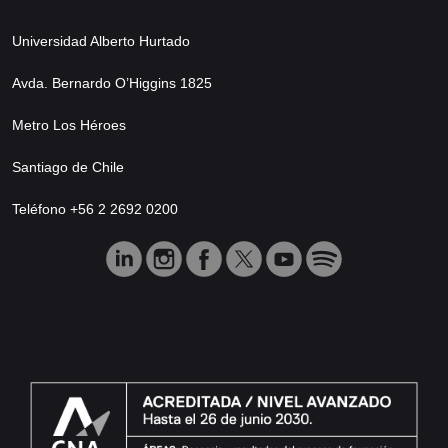
Universidad Alberto Hurtado
Avda. Bernardo O’Higgins 1825
Metro Los Héroes
Santiago de Chile
Teléfono +56 2 2692 0200