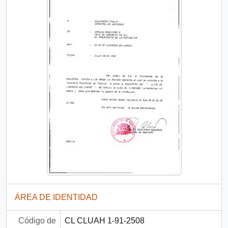
ÁREA DE IDENTIDAD
Código de
CL CLUAH 1-91-2508