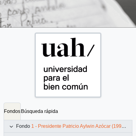
Fondos
Búsqueda rápida
Fondo
1 - Presidente Patricio Aylwin Azócar (1990-1994)