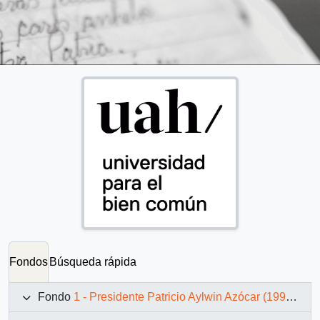
Fondos
Búsqueda rápida
Fondo
1 - Presidente Patricio Aylwin Azócar (1990-1994)