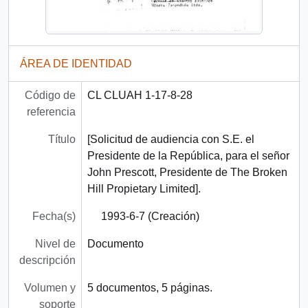
ÁREA DE IDENTIDAD
Código de
CL CLUAH 1-17-8-28
referencia
Título
[Solicitud de audiencia con S.E. el
Presidente de la República, para el señor
John Prescott, Presidente de The Broken
Hill Propietary Limited].
Fecha(s)
1993-6-7 (Creación)
Nivel de
Documento
descripción
Volumen y
5 documentos, 5 páginas.
soporte