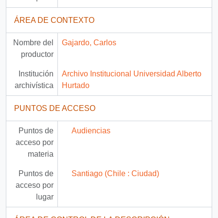
ÁREA DE CONTEXTO
Nombre del
Gajardo, Carlos
productor
Institución
Archivo Institucional Universidad Alberto
archivística
Hurtado
PUNTOS DE ACCESO
Puntos de
Audiencias
acceso por
materia
Puntos de
Santiago (Chile : Ciudad)
acceso por
lugar