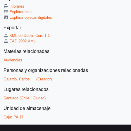
Informes
Explorar lista
Explorar objetos digitales
Exportar
XML de Dublin Core 1.1
EAD 2002 XML
Materias relacionadas
Audiencias
Personas y organizaciones relacionadas
Gajardo, Carlos
(Creador)
Lugares relacionados
Santiago (Chile : Ciudad)
Unidad de almacenaje
Caja:
PA 17