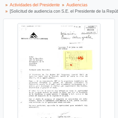
Actividades del Presidente
Audiencias
[Solicitud de audiencia con S.E. el Presidente de la Repúb