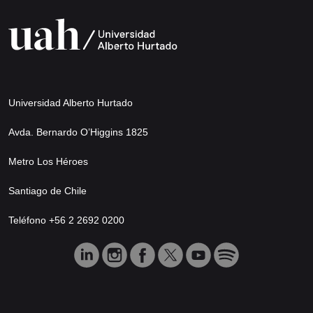
Universidad Alberto Hurtado
Avda. Bernardo O’Higgins 1825
Metro Los Héroes
Santiago de Chile
Teléfono +56 2 2692 0200