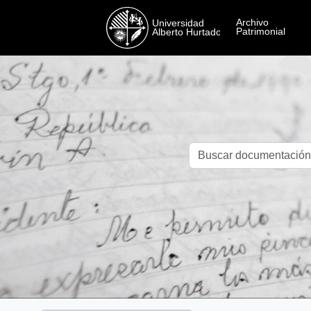
Skip to main content