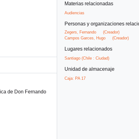
Materias relacionadas
Audiencias
Personas y organizaciones relac
Zegers, Fernando
(Creador)
Campos Garces, Hugo
(Creador)
Lugares relacionados
Santiago (Chile : Ciudad)
Unidad de almacenaje
Caja:
PA 17
blica de Don Fernando