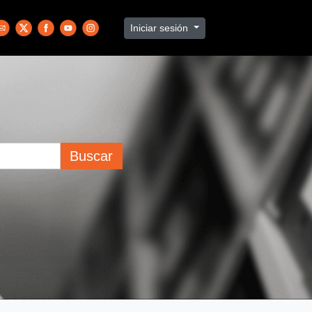
Iniciar sesión
Buscar