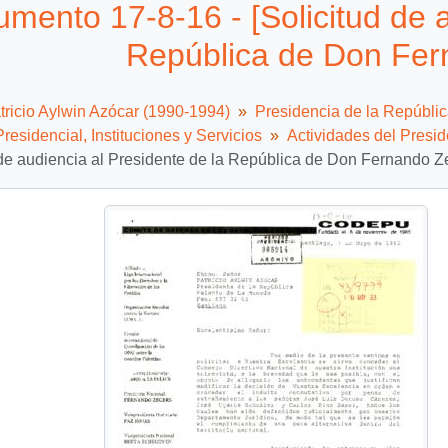
mento 17-8-16 - [Solicitud de a
República de Don Fer
tricio Aylwin Azócar (1990-1994)
Presidencia de la Repúbli
residencial, Instituciones y Servicios
Actividades del Presid
 de audiencia al Presidente de la República de Don Fernando Z