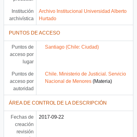
Institución
Archivo Institucional Universidad Alberto
archivística
Hurtado
PUNTOS DE ACCESO
Puntos de
Santiago (Chile: Ciudad)
acceso por
lugar
Puntos de
Chile. Ministerio de Justicial. Servicio
acceso por
Nacional de Menores
(Materia)
autoridad
ÁREA DE CONTROL DE LA DESCRIPCIÓN
Fechas de
2017-09-22
creación
revisión