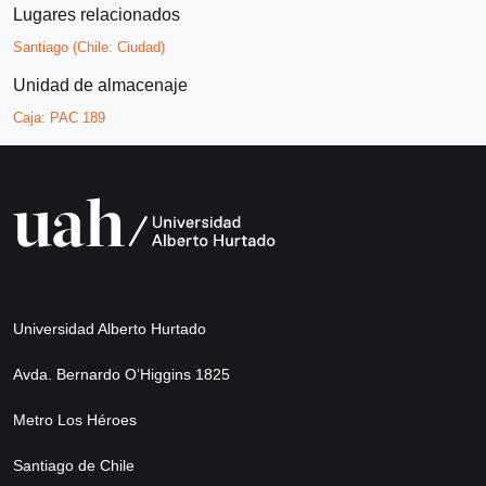
Lugares relacionados
Santiago (Chile: Ciudad)
Unidad de almacenaje
Caja:
PAC 189
Universidad Alberto Hurtado
Avda. Bernardo O’Higgins 1825
Metro Los Héroes
Santiago de Chile