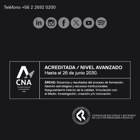
Teléfono +56 2 2692 0200