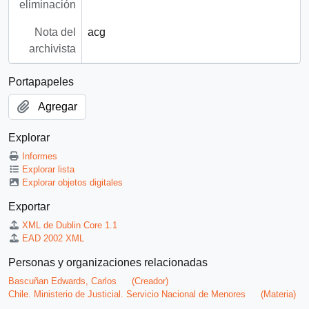
eliminación
Nota del
acg
archivista
Portapapeles
Agregar
Explorar
Informes
Explorar lista
Explorar objetos digitales
Exportar
XML de Dublin Core 1.1
EAD 2002 XML
Personas y organizaciones relacionadas
Bascuñan Edwards, Carlos
(Creador)
Chile. Ministerio de Justicial. Servicio Nacional de Menores
(Materia)