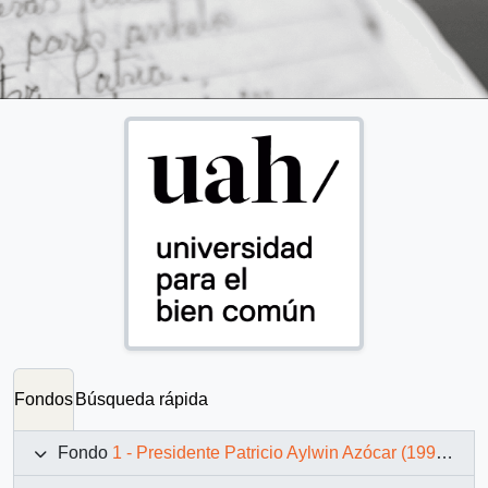
Fondos
Búsqueda rápida
Fondo
1 - Presidente Patricio Aylwin Azócar (1990-1994)