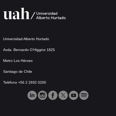
Universidad Alberto Hurtado
Avda. Bernardo O’Higgins 1825
Metro Los Héroes
Santiago de Chile
Teléfono +56 2 2692 0200