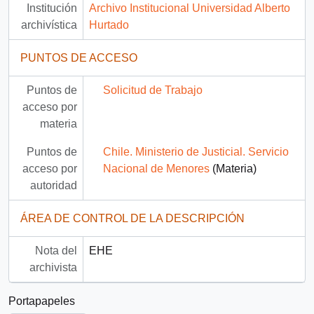
Institución
Archivo Institucional Universidad Alberto
archivística
Hurtado
PUNTOS DE ACCESO
Puntos de
Solicitud de Trabajo
acceso por
materia
Puntos de
Chile. Ministerio de Justicial. Servicio
acceso por
Nacional de Menores
(Materia)
autoridad
ÁREA DE CONTROL DE LA DESCRIPCIÓN
Nota del
EHE
archivista
Portapapeles