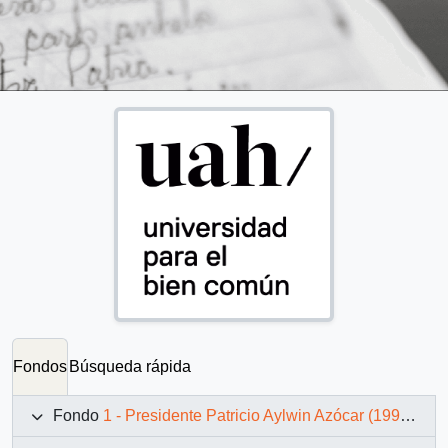
Fondos
Búsqueda rápida
Fondo
1 - Presidente Patricio Aylwin Azócar (1990-1994)