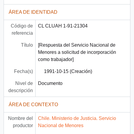
ÁREA DE IDENTIDAD
Código de
CL CLUAH 1-91-21304
referencia
Título
[Respuesta del Servicio Nacional de
Menores a solicitud de incorporación
como trabajador]
Fecha(s)
1991-10-15 (Creación)
Nivel de
Documento
descripción
ÁREA DE CONTEXTO
Nombre del
Chile. Ministerio de Justicia. Servicio
productor
Nacional de Menores