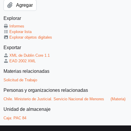
Agregar
Explorar
Informes
Explorar lista
Explorar objetos digitales
Exportar
XML de Dublin Core 1.1
EAD 2002 XML
Materias relacionadas
Solicitud de Trabajo
Personas y organizaciones relacionadas
Chile. Ministerio de Justicial. Servicio Nacional de Menores
(Materia)
Unidad de almacenaje
Caja:
PAC 84