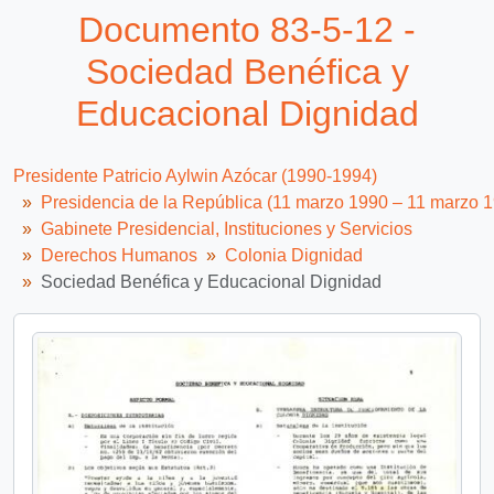
Documento 83-5-12 -
Sociedad Benéfica y
Educacional Dignidad
Presidente Patricio Aylwin Azócar (1990-1994)
Presidencia de la República (11 marzo 1990 – 11 marzo 
Gabinete Presidencial, Instituciones y Servicios
Derechos Humanos
Colonia Dignidad
Sociedad Benéfica y Educacional Dignidad