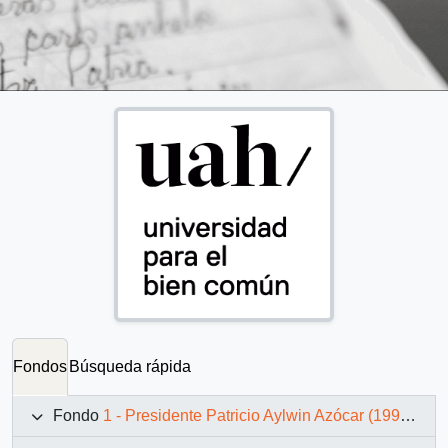
Fondos
Búsqueda rápida
Fondo
1 - Presidente Patricio Aylwin Azócar (1990-1994)