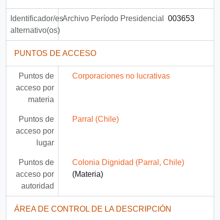
Identificador/es
Archivo Período Presidencial
003653
alternativo(os)
PUNTOS DE ACCESO
Puntos de
Corporaciones no lucrativas
acceso por
materia
Puntos de
Parral (Chile)
acceso por
lugar
Puntos de
Colonia Dignidad (Parral, Chile)
acceso por
(Materia)
autoridad
ÁREA DE CONTROL DE LA DESCRIPCIÓN