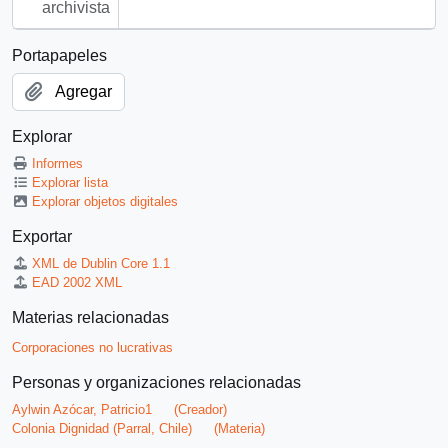
archivista
Portapapeles
Agregar
Explorar
Informes
Explorar lista
Explorar objetos digitales
Exportar
XML de Dublin Core 1.1
EAD 2002 XML
Materias relacionadas
Corporaciones no lucrativas
Personas y organizaciones relacionadas
Aylwin Azócar, Patricio1
(Creador)
Colonia Dignidad (Parral, Chile)
(Materia)