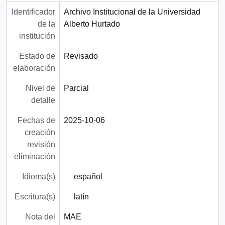
Identificador
Archivo Institucional de la Universidad
de la
Alberto Hurtado
institución
Estado de
Revisado
elaboración
Nivel de
Parcial
detalle
Fechas de
2025-10-06
creación
revisión
eliminación
Idioma(s)
español
Escritura(s)
latín
Nota del
MAE