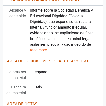
Alcance y
Informe sobre la Sociedad Benéfica y
contenido
Educacional Dignidad (Colonia
Dignidad), que expone su estructura
interna y funcionamiento irregular,
evidenciando incumplimiento de fines
benéficos, ausencia de control legal,
aislamiento social y uso indebido de
…
read more
ÁREA DE CONDICIONES DE ACCESO Y USO
Idioma del
español
material
Escritura
latín
del material
ÁREA DE NOTAS