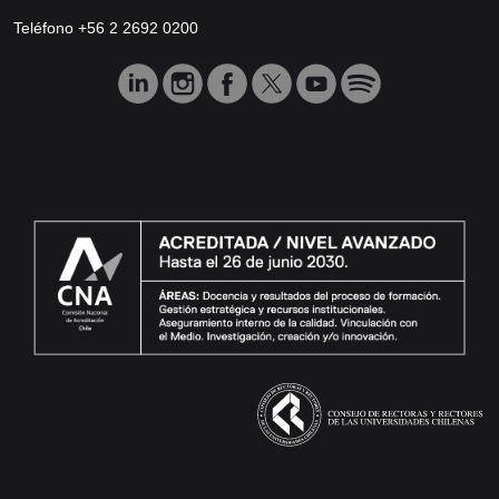
Teléfono +56 2 2692 0200