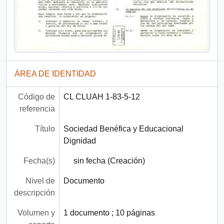
ÁREA DE IDENTIDAD
Código de
CL CLUAH 1-83-5-12
referencia
Título
Sociedad Benéfica y Educacional
Dignidad
Fecha(s)
sin fecha (Creación)
Nivel de
Documento
descripción
Volumen y
1 documento ; 10 páginas