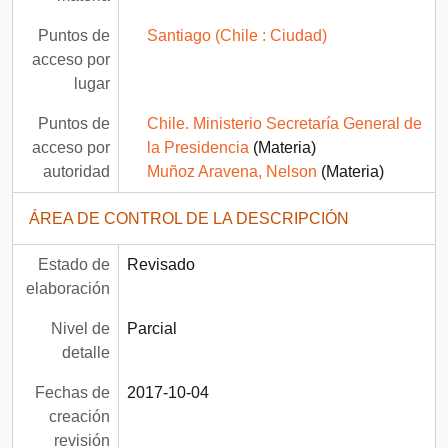
Puntos de
Santiago (Chile : Ciudad)
acceso por
lugar
Puntos de
Chile. Ministerio Secretaría General de
acceso por
la Presidencia
(Materia)
autoridad
Muñoz Aravena, Nelson
(Materia)
ÁREA DE CONTROL DE LA DESCRIPCIÓN
Estado de
Revisado
elaboración
Nivel de
Parcial
detalle
Fechas de
2017-10-04
creación
revisión