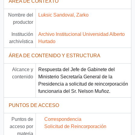
ÁREA DE CONTEXTO
Nombre del
Luksic Sandoval, Zarko
productor
Institución
Archivo Institucional Universidad Alberto
archivística
Hurtado
ÁREA DE CONTENIDO Y ESTRUCTURA
Alcance y
Respuesta del Jefe de Gabinete del
contenido
Ministerio Secretaría General de la
Presidencia a solicitud de reincorporación
funcionaria del Sr. Nelson Muñoz.
PUNTOS DE ACCESO
Puntos de
Correspondencia
acceso por
Solicitud de Reincorporación
materia