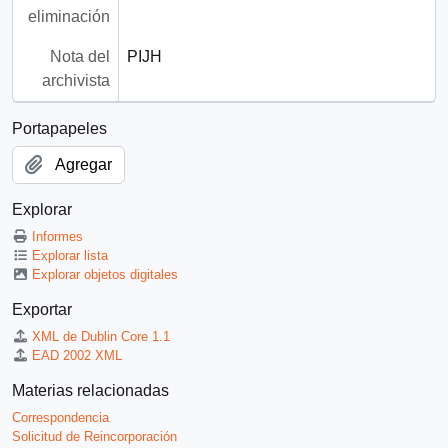
eliminación
Nota del
PIJH
archivista
Portapapeles
Agregar
Explorar
Informes
Explorar lista
Explorar objetos digitales
Exportar
XML de Dublin Core 1.1
EAD 2002 XML
Materias relacionadas
Correspondencia
Solicitud de Reincorporación