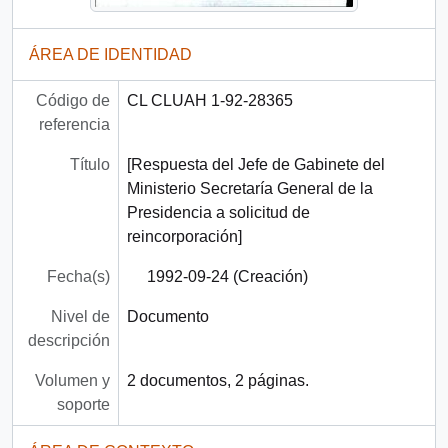
ÁREA DE IDENTIDAD
Código de
CL CLUAH 1-92-28365
referencia
Título
[Respuesta del Jefe de Gabinete del
Ministerio Secretaría General de la
Presidencia a solicitud de
reincorporación]
Fecha(s)
1992-09-24 (Creación)
Nivel de
Documento
descripción
Volumen y
2 documentos, 2 páginas.
soporte