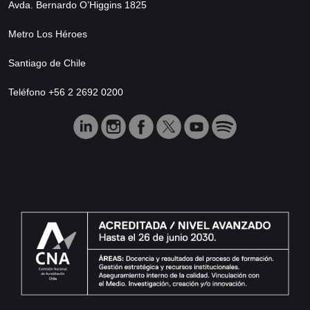
Avda. Bernardo O’Higgins 1825
Metro Los Héroes
Santiago de Chile
Teléfono +56 2 2692 0200