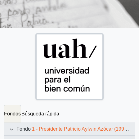
Fondos
Búsqueda rápida
Fondo
1 - Presidente Patricio Aylwin Azócar (1990-1994)