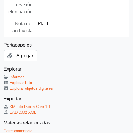
revisión
eliminación
Nota del
PIJH
archivista
Portapapeles
Agregar
Explorar
Informes
Explorar lista
Explorar objetos digitales
Exportar
XML de Dublin Core 1.1
EAD 2002 XML
Materias relacionadas
Correspondencia