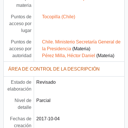
materia
Puntos de
Tocopilla (Chile)
acceso por
lugar
Puntos de
Chile. Ministerio Secretaría General de
acceso por
la Presidencia
(Materia)
autoridad
Pérez Milla, Héctor Daniel
(Materia)
ÁREA DE CONTROL DE LA DESCRIPCIÓN
Estado de
Revisado
elaboración
Nivel de
Parcial
detalle
Fechas de
2017-10-04
creación