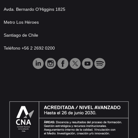
Avda. Bernardo O’Higgins 1825
Metro Los Héroes
Santiago de Chile
Teléfono +56 2 2692 0200