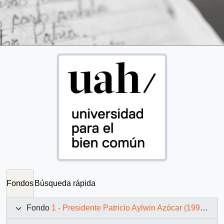
Fondos
Búsqueda rápida
Fondo
1 - Presidente Patricio Aylwin Azócar (1990-1994)