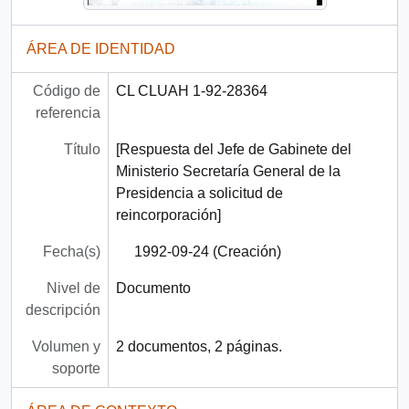
ÁREA DE IDENTIDAD
Código de
CL CLUAH 1-92-28364
referencia
Título
[Respuesta del Jefe de Gabinete del
Ministerio Secretaría General de la
Presidencia a solicitud de
reincorporación]
Fecha(s)
1992-09-24 (Creación)
Nivel de
Documento
descripción
Volumen y
2 documentos, 2 páginas.
soporte